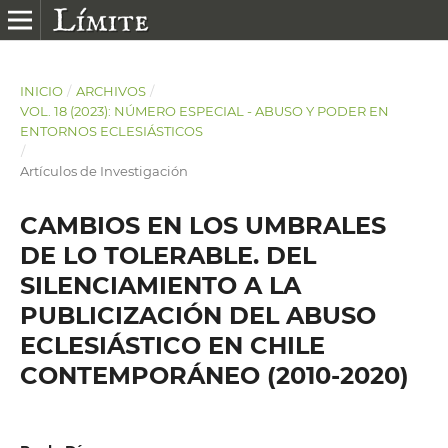
INICIO
/
ARCHIVOS
/
VOL. 18 (2023): NÚMERO ESPECIAL - ABUSO Y PODER EN
ENTORNOS ECLESIÁSTICOS
/
Artículos de Investigación
CAMBIOS EN LOS UMBRALES
DE LO TOLERABLE. DEL
SILENCIAMIENTO A LA
PUBLICIZACIÓN DEL ABUSO
ECLESIÁSTICO EN CHILE
CONTEMPORÁNEO (2010-2020)