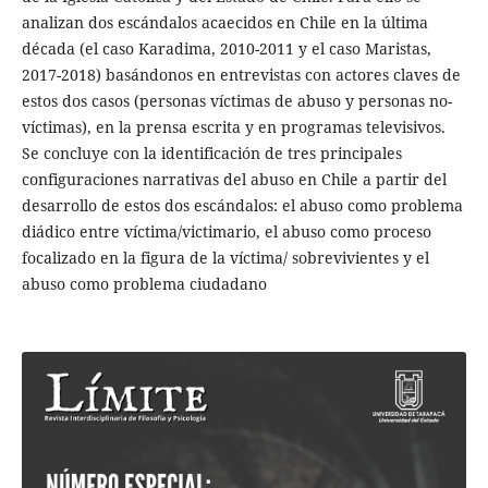
analizan dos escándalos acaecidos en Chile en la última
década (el caso Karadima, 2010-2011 y el caso Maristas,
2017-2018) basándonos en entrevistas con actores claves de
estos dos casos (personas víctimas de abuso y personas no-
víctimas), en la prensa escrita y en programas televisivos.
Se concluye con la identificación de tres principales
configuraciones narrativas del abuso en Chile a partir del
desarrollo de estos dos escándalos: el abuso como problema
diádico entre víctima/victimario, el abuso como proceso
focalizado en la figura de la víctima/ sobrevivientes y el
abuso como problema ciudadano