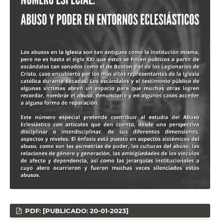
PDF: [PUBLICADO: 20-01-2023]