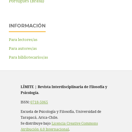
Português (Brasil)
INFORMACIÓN
Para lectores/as
Para autores/as
Para bibliotecarios/as
LÍMITE
|
Revista Interdisciplinaria de Filosofía y
Psicología
.
ISSN:
0718-5065
Escuela de Psicología y Filosofía, Universidad de
Tarapacá, Arica-Chile.
Se distribuye bajo
Licencia Creative Commons
Atribución 4.0 Internacional
.