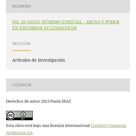
NÚMERO
Vol. 18 (2023): NÚMERO ESPECIAL - ABUSO Y PODER
EN ENTORNOS ECLESIÁSTICOS
SECCIÓN
Artículos de Investigación
LICENCIA
Derechos de autor 2023 Paola DIAZ
Esta obra está bajo una licencia internacional
Creative Commons
Atribución 4.0
.