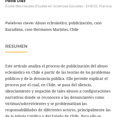
Paola Díaz
École des Hautes Études en Sciences Sociales - EHESS, Francia
Abuso eclesiástico, publicización, caso
Palabras clave:
Karadima, caso Hermanos Maristas, Chile
RESUMEN
Este artículo analiza el proceso de publicización del abuso
eclesiástico en Chile a partir de las teorías de los problemas
públicos y de la denuncia pública. Ello permite explicar el
proceso por el cual, en Chile, se pasa del silencio,
silenciamiento y negación de tales abusos a configuraciones
narrativas donde se reconocen a las denunciantes como
víctimas/sobrevivientes y se problematizan las
responsabilidades de diferentes actores, principalmente las
de la Iglesia Católica y del Estado de Chile. Para ello se