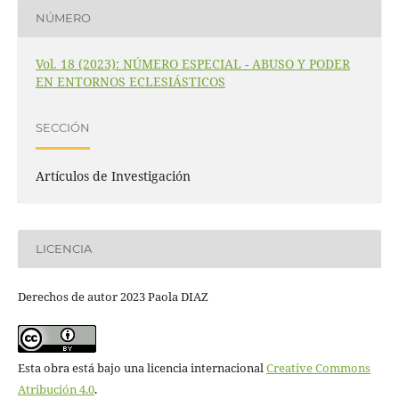
NÚMERO
Vol. 18 (2023): NÚMERO ESPECIAL - ABUSO Y PODER
EN ENTORNOS ECLESIÁSTICOS
SECCIÓN
Artículos de Investigación
LICENCIA
Derechos de autor 2023 Paola DIAZ
Esta obra está bajo una licencia internacional
Creative Commons
Atribución 4.0
.