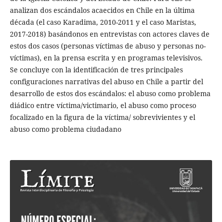
analizan dos escándalos acaecidos en Chile en la última
década (el caso Karadima, 2010-2011 y el caso Maristas,
2017-2018) basándonos en entrevistas con actores claves de
estos dos casos (personas víctimas de abuso y personas no-
víctimas), en la prensa escrita y en programas televisivos.
Se concluye con la identificación de tres principales
configuraciones narrativas del abuso en Chile a partir del
desarrollo de estos dos escándalos: el abuso como problema
diádico entre víctima/victimario, el abuso como proceso
focalizado en la figura de la víctima/ sobrevivientes y el
abuso como problema ciudadano