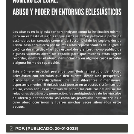
PDF: [PUBLICADO: 20-01-2023]