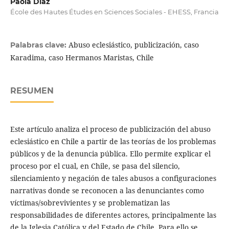
Paola Díaz
École des Hautes Études en Sciences Sociales - EHESS, Francia
Abuso eclesiástico, publicización, caso
Palabras clave:
Karadima, caso Hermanos Maristas, Chile
RESUMEN
Este artículo analiza el proceso de publicización del abuso
eclesiástico en Chile a partir de las teorías de los problemas
públicos y de la denuncia pública. Ello permite explicar el
proceso por el cual, en Chile, se pasa del silencio,
silenciamiento y negación de tales abusos a configuraciones
narrativas donde se reconocen a las denunciantes como
víctimas/sobrevivientes y se problematizan las
responsabilidades de diferentes actores, principalmente las
de la Iglesia Católica y del Estado de Chile. Para ello se