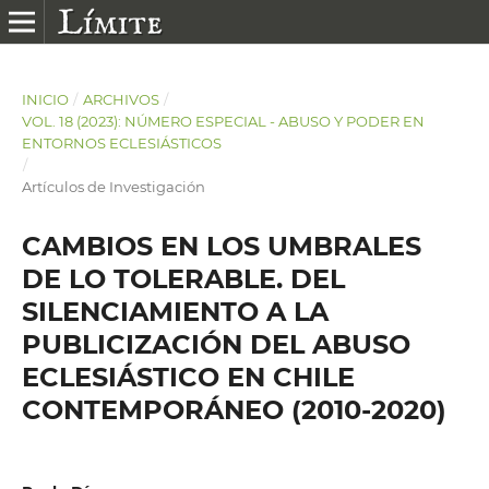
INICIO
/
ARCHIVOS
/
VOL. 18 (2023): NÚMERO ESPECIAL - ABUSO Y PODER EN
ENTORNOS ECLESIÁSTICOS
/
Artículos de Investigación
CAMBIOS EN LOS UMBRALES
DE LO TOLERABLE. DEL
SILENCIAMIENTO A LA
PUBLICIZACIÓN DEL ABUSO
ECLESIÁSTICO EN CHILE
CONTEMPORÁNEO (2010-2020)