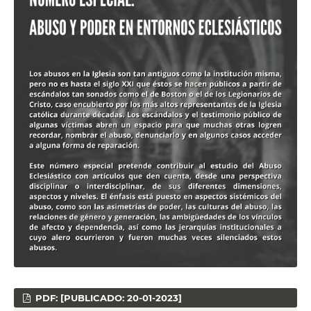
PDF: [PUBLICADO: 20-01-2023]