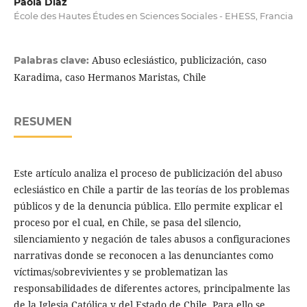
Paola Díaz
École des Hautes Études en Sciences Sociales - EHESS, Francia
Abuso eclesiástico, publicización, caso
Palabras clave:
Karadima, caso Hermanos Maristas, Chile
RESUMEN
Este artículo analiza el proceso de publicización del abuso
eclesiástico en Chile a partir de las teorías de los problemas
públicos y de la denuncia pública. Ello permite explicar el
proceso por el cual, en Chile, se pasa del silencio,
silenciamiento y negación de tales abusos a configuraciones
narrativas donde se reconocen a las denunciantes como
víctimas/sobrevivientes y se problematizan las
responsabilidades de diferentes actores, principalmente las
de la Iglesia Católica y del Estado de Chile. Para ello se