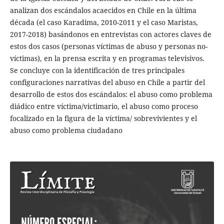
analizan dos escándalos acaecidos en Chile en la última
década (el caso Karadima, 2010-2011 y el caso Maristas,
2017-2018) basándonos en entrevistas con actores claves de
estos dos casos (personas víctimas de abuso y personas no-
víctimas), en la prensa escrita y en programas televisivos.
Se concluye con la identificación de tres principales
configuraciones narrativas del abuso en Chile a partir del
desarrollo de estos dos escándalos: el abuso como problema
diádico entre víctima/victimario, el abuso como proceso
focalizado en la figura de la víctima/ sobrevivientes y el
abuso como problema ciudadano