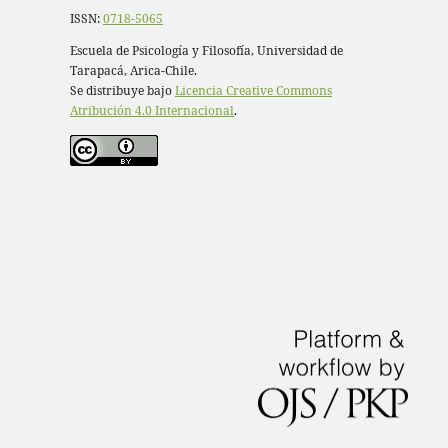
ISSN:
0718-5065
Escuela de Psicología y Filosofía, Universidad de
Tarapacá, Arica-Chile.
Se distribuye bajo
Licencia Creative Commons
Atribución 4.0 Internacional
.