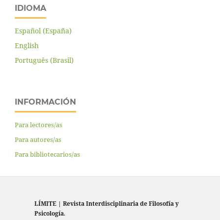
IDIOMA
Español (España)
English
Português (Brasil)
INFORMACIÓN
Para lectores/as
Para autores/as
Para bibliotecarios/as
LÍMITE
|
Revista Interdisciplinaria de Filosofía y
Psicología
.