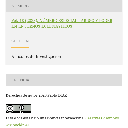
NÚMERO
Vol. 18 (2023): NÚMERO ESPECIAL - ABUSO Y PODER
EN ENTORNOS ECLESIÁSTICOS
SECCIÓN
Artículos de Investigación
LICENCIA
Derechos de autor 2023 Paola DIAZ
Esta obra está bajo una licencia internacional
Creative Commons
Atribución 4.0
.