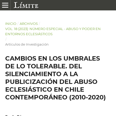
INICIO
/
ARCHIVOS
/
VOL. 18 (2023): NÚMERO ESPECIAL - ABUSO Y PODER EN
ENTORNOS ECLESIÁSTICOS
/
Artículos de Investigación
CAMBIOS EN LOS UMBRALES
DE LO TOLERABLE. DEL
SILENCIAMIENTO A LA
PUBLICIZACIÓN DEL ABUSO
ECLESIÁSTICO EN CHILE
CONTEMPORÁNEO (2010-2020)