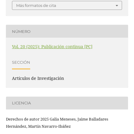
Más formatos de cita
NÚMERO
Vol. 20 (2025): Publicación continua [PC]
SECCIÓN
Artículos de Investigación
LICENCIA
Derechos de autor 2025 Galia Meneses, Jaime Balladares
Hernández, Martín Navarro-Ibáñez