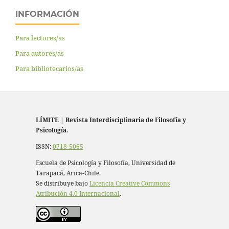
INFORMACIÓN
Para lectores/as
Para autores/as
Para bibliotecarios/as
LÍMITE
|
Revista Interdisciplinaria de Filosofía y
Psicología
.
ISSN:
0718-5065
Escuela de Psicología y Filosofía, Universidad de
Tarapacá, Arica-Chile.
Se distribuye bajo
Licencia Creative Commons
Atribución 4.0 Internacional
.