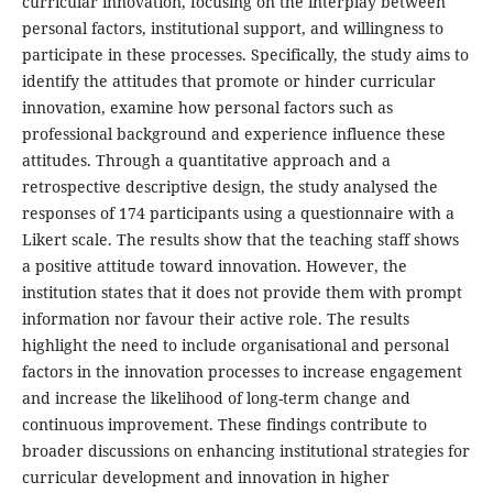
curricular innovation, focusing on the interplay between
personal factors, institutional support, and willingness to
participate in these processes. Specifically, the study aims to
identify the attitudes that promote or hinder curricular
innovation, examine how personal factors such as
professional background and experience influence these
attitudes. Through a quantitative approach and a
retrospective descriptive design, the study analysed the
responses of 174 participants using a questionnaire with a
Likert scale. The results show that the teaching staff shows
a positive attitude toward innovation. However, the
institution states that it does not provide them with prompt
information nor favour their active role. The results
highlight the need to include organisational and personal
factors in the innovation processes to increase engagement
and increase the likelihood of long-term change and
continuous improvement. These findings contribute to
broader discussions on enhancing institutional strategies for
curricular development and innovation in higher