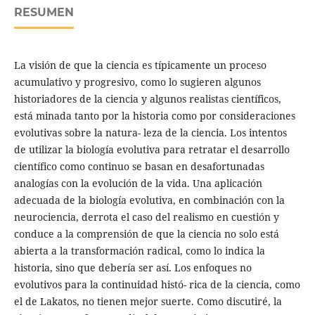
RESUMEN
La visión de que la ciencia es típicamente un proceso
acumulativo y progresivo, como lo sugieren algunos
historiadores de la ciencia y algunos realistas científicos,
está minada tanto por la historia como por consideraciones
evolutivas sobre la natura- leza de la ciencia. Los intentos
de utilizar la biología evolutiva para retratar el desarrollo
científico como continuo se basan en desafortunadas
analogías con la evolución de la vida. Una aplicación
adecuada de la biología evolutiva, en combinación con la
neurociencia, derrota el caso del realismo en cuestión y
conduce a la comprensión de que la ciencia no solo está
abierta a la transformación radical, como lo indica la
historia, sino que debería ser así. Los enfoques no
evolutivos para la continuidad histó- rica de la ciencia, como
el de Lakatos, no tienen mejor suerte. Como discutiré, la