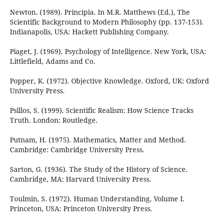
Newton. (1989). Principia. In M.R. Matthews (Ed.), The
Scientific Background to Modern Philosophy (pp. 137-153).
Indianapolis, USA: Hackett Publishing Company.
Piaget, J. (1969). Psychology of Intelligence. New York, USA:
Littlefield, Adams and Co.
Popper, K. (1972). Objective Knowledge. Oxford, UK: Oxford
University Press.
Psillos, S. (1999). Scientific Realism: How Science Tracks
Truth. London: Routledge.
Putnam, H. (1975). Mathematics, Matter and Method.
Cambridge: Cambridge University Press.
Sarton, G. (1936). The Study of the History of Science.
Cambridge, MA: Harvard University Press.
Toulmin, S. (1972). Human Understanding, Volume I.
Princeton, USA: Princeton University Press.