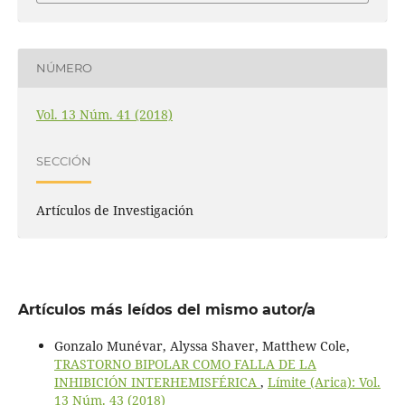
NÚMERO
Vol. 13 Núm. 41 (2018)
SECCIÓN
Artículos de Investigación
Artículos más leídos del mismo autor/a
Gonzalo Munévar, Alyssa Shaver, Matthew Cole,
TRASTORNO BIPOLAR COMO FALLA DE LA
INHIBICIÓN INTERHEMISFÉRICA
,
Límite (Arica): Vol.
13 Núm. 43 (2018)