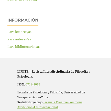
INFORMACIÓN
Para lectores/as
Para autores/as
Para bibliotecarios/as
LÍMITE
|
Revista Interdisciplinaria de Filosofía y
Psicología
.
ISSN:
0718-5065
Escuela de Psicología y Filosofía, Universidad de
Tarapacá, Arica-Chile.
Se distribuye bajo
Licencia Creative Commons
Atribución 4.0 Internacional
.