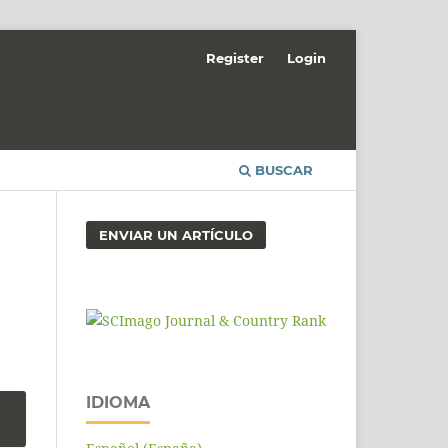
Register
Login
BUSCAR
ENVIAR UN ARTÍCULO
IDIOMA