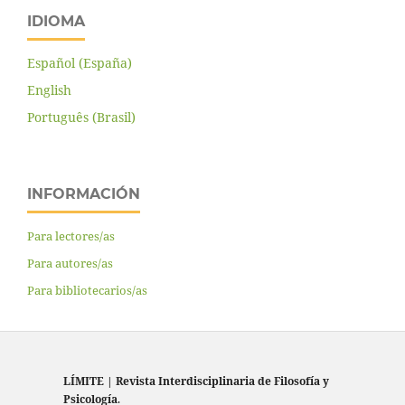
IDIOMA
Español (España)
English
Português (Brasil)
INFORMACIÓN
Para lectores/as
Para autores/as
Para bibliotecarios/as
LÍMITE
|
Revista Interdisciplinaria de Filosofía y
Psicología
.