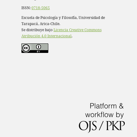
ISSN:
0718-5065
Escuela de Psicología y Filosofía, Universidad de
Tarapacá, Arica-Chile.
Se distribuye bajo
Licencia Creative Commons
Atribución 4.0 Internacional
.