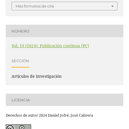
Más formatos de cita
NÚMERO
Vol. 19 (2024): Publicación continua [PC]
SECCIÓN
Artículos de Investigación
LICENCIA
Derechos de autor 2024 Daniel Jofré, José Cabrera