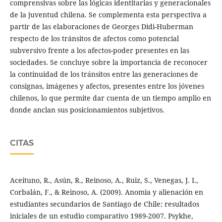
comprensivas sobre las lógicas identitarias y generacionales
de la juventud chilena. Se complementa esta perspectiva a
partir de las elaboraciones de Georges Didi-Huberman
respecto de los tránsitos de afectos como potencial
subversivo frente a los afectos-poder presentes en las
sociedades. Se concluye sobre la importancia de reconocer
la continuidad de los tránsitos entre las generaciones de
consignas, imágenes y afectos, presentes entre los jóvenes
chilenos, lo que permite dar cuenta de un tiempo amplio en
donde anclan sus posicionamientos subjetivos.
CITAS
Aceituno, R., Asún, R., Reinoso, A., Ruiz, S., Venegas, J. I.,
Corbalán, F., & Reinoso, A. (2009). Anomia y alienación en
estudiantes secundarios de Santiago de Chile: resultados
iniciales de un estudio comparativo 1989-2007. Psykhe,