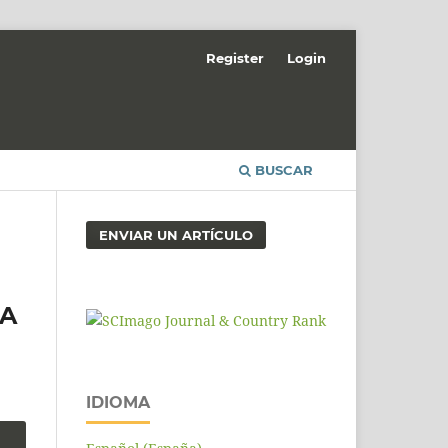
Register
Login
BUSCAR
ENVIAR UN ARTÍCULO
LA
IDIOMA