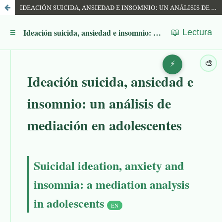
IDEACIÓN SUICIDA, ANSIEDAD E INSOMNIO: UN ANÁLISIS DE MEDIACIÓN EN ADOLESCENTES