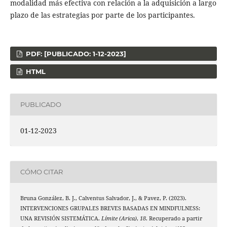
modalidad más efectiva con relación a la adquisición a largo
plazo de las estrategias por parte de los participantes.
PDF: [PUBLICADO: 1-12-2023]
HTML
PUBLICADO
01-12-2023
CÓMO CITAR
Bruna González, B. J., Calventus Salvador, J., & Pavez, P. (2023).
INTERVENCIONES GRUPALES BREVES BASADAS EN MINDFULNESS:
UNA REVISIÓN SISTEMÁTICA.
Límite (Arica)
,
18
. Recuperado a partir