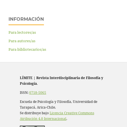
INFORMACIÓN
Para lectores/as
Para autores/as
Para bibliotecarios/as
LÍMITE
|
Revista Interdisciplinaria de Filosofía y
Psicología
.
ISSN:
0718-5065
Escuela de Psicología y Filosofía, Universidad de
Tarapacá, Arica-Chile.
Se distribuye bajo
Licencia Creative Commons
Atribución 4.0 Internacional
.