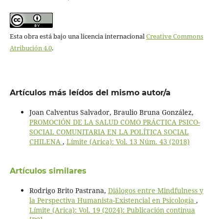
Esta obra está bajo una licencia internacional
Creative Commons
Atribución 4.0
.
Artículos más leídos del mismo autor/a
Joan Calventus Salvador, Braulio Bruna González,
PROMOCIÓN DE LA SALUD COMO PRÁCTICA PSICO-
SOCIAL COMUNITARIA EN LA POLÍTICA SOCIAL
CHILENA
,
Límite (Arica): Vol. 13 Núm. 43 (2018)
Artículos similares
Rodrigo Brito Pastrana,
Diálogos entre Mindfulness y
la Perspectiva Humanista-Existencial en Psicología
,
Límite (Arica): Vol. 19 (2024): Publicación continua