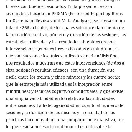
breves con buenos resultados. En la presente revisión
sistemática, basada en PRISMA (Preferred Reporting Items
for Systematic Reviews and Meta-Analyses), se revisaron un
total de 366 artículos, de los cuales solo once dan cuenta de
la población objetivo, número y duración de las sesiones, las
estrategias utilizadas y los resultados obtenidos en once
intervenciones grupales breves basadas en mindfulness.
Fueron estos once los únicos utilizados en el análisis final.
Los resultados muestran que estas intervenciones (de dos a
siete sesiones) resultan eficaces, con una duración que
oscila entre los treinta y cinco minutos y las cuatro horas;
que la estrategia más utilizada es la integración entre
mindfulness y técnicas cognitivo-conductuales, y que existe
una amplia variabilidad en lo relativo a las actividades
entre sesiones. La heterogeneidad en cuanto al número de
sesiones, la duración de las mismas y la cualidad de las
prácticas hace muy difícil una comparación exhaustiva, por
lo que resulta necesario continuar el estudio sobre la