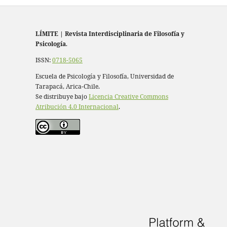
LÍMITE
|
Revista Interdisciplinaria de Filosofía y
Psicología
.
ISSN:
0718-5065
Escuela de Psicología y Filosofía, Universidad de
Tarapacá, Arica-Chile.
Se distribuye bajo
Licencia Creative Commons
Atribución 4.0 Internacional
.