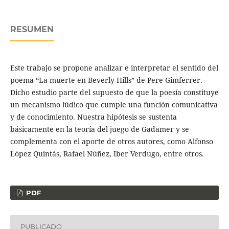
RESUMEN
Este trabajo se propone analizar e interpretar el sentido del
poema “La muerte en Beverly Hills” de Pere Gimferrer.
Dicho estudio parte del supuesto de que la poesía constituye
un mecanismo lúdico que cumple una función comunicativa
y de conocimiento. Nuestra hipótesis se sustenta
básicamente en la teoría del juego de Gadamer y se
complementa con el aporte de otros autores, como Alfonso
López Quintás, Rafael Núñez, Iber Verdugo, entre otros.
PDF
PUBLICADO