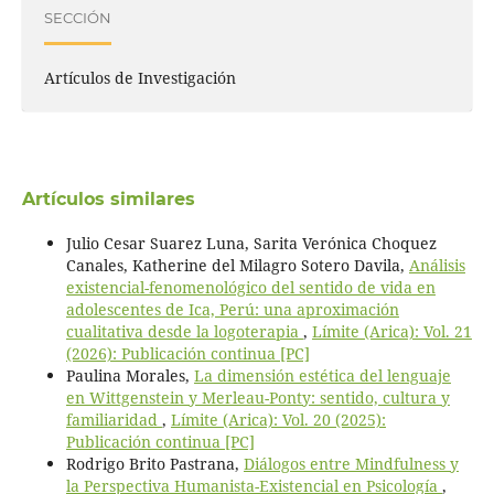
SECCIÓN
Artículos de Investigación
Artículos similares
Julio Cesar Suarez Luna, Sarita Verónica Choquez
Canales, Katherine del Milagro Sotero Davila,
Análisis
existencial-fenomenológico del sentido de vida en
adolescentes de Ica, Perú: una aproximación
cualitativa desde la logoterapia
,
Límite (Arica): Vol. 21
(2026): Publicación continua [PC]
Paulina Morales,
La dimensión estética del lenguaje
en Wittgenstein y Merleau-Ponty: sentido, cultura y
familiaridad
,
Límite (Arica): Vol. 20 (2025):
Publicación continua [PC]
Rodrigo Brito Pastrana,
Diálogos entre Mindfulness y
la Perspectiva Humanista-Existencial en Psicología
,