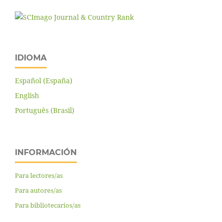
IDIOMA
Español (España)
English
Português (Brasil)
INFORMACIÓN
Para lectores/as
Para autores/as
Para bibliotecarios/as