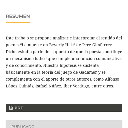
RESUMEN
Este trabajo se propone analizar e interpretar el sentido del
poema “La muerte en Beverly Hills” de Pere Gimferrer.
Dicho estudio parte del supuesto de que la poesía constituye
un mecanismo lúdico que cumple una función comunicativa
y de conocimiento. Nuestra hipótesis se sustenta
básicamente en la teoría del juego de Gadamer y se
complementa con el aporte de otros autores, como Alfonso
López Quintás, Rafael Núñez, Iber Verdugo, entre otros.
PDF
PUBLICADO