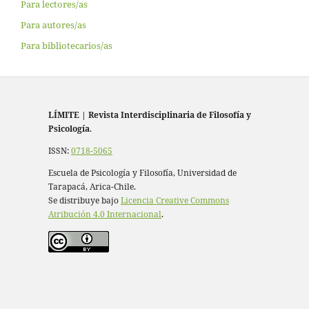
Para lectores/as
Para autores/as
Para bibliotecarios/as
LÍMITE
|
Revista Interdisciplinaria de Filosofía y
Psicología
.
ISSN:
0718-5065
Escuela de Psicología y Filosofía, Universidad de
Tarapacá, Arica-Chile.
Se distribuye bajo
Licencia Creative Commons
Atribución 4.0 Internacional
.