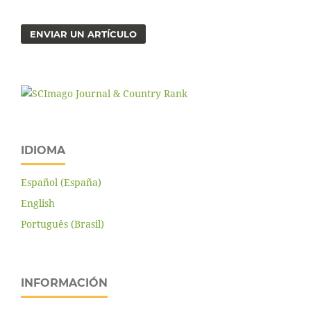
ENVIAR UN ARTÍCULO
IDIOMA
Español (España)
English
Português (Brasil)
INFORMACIÓN