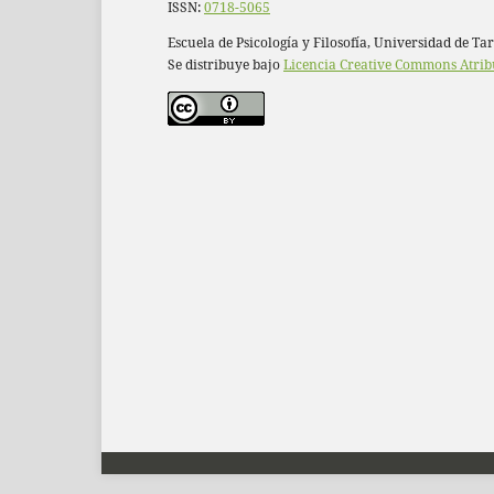
ISSN:
0718-5065
Escuela de Psicología y Filosofía, Universidad de Ta
Se distribuye bajo
Licencia Creative Commons Atrib