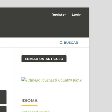
Register
Login
BUSCAR
ENVIAR UN ARTÍCULO
IDIOMA