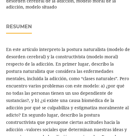
desorden cerebral de la adicción, modelo moral de la
adicción, modelo situado
RESUMEN
En este artículo interpreto la postura naturalista (modelo de
desorden cerebral) y la constructivista (modelo moral)
respecto de la adicción. En primer lugar, describo la
postura naturalista que considera las enfermedades
mentales, incluida la adicción, como “clases naturales”. Pero
encuentro varios problemas con este modelo: a) ¿por qué
no todas las personas tienen un uso dependiente de
sustancias?, y b) ¿si existe una causa biomédica de la
adicción por qué se culpabiliza y estigmatiza moralmente al
adicto? En segundo lugar, describo la postura
constructivista que presupone ciertas actitudes hacia la
adicción –valores sociales que determinan nuestras ideas y