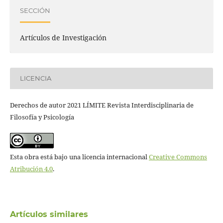
SECCIÓN
Artículos de Investigación
LICENCIA
Derechos de autor 2021 LÍMITE Revista Interdisciplinaria de
Filosofía y Psicología
Esta obra está bajo una licencia internacional
Creative Commons
Atribución 4.0
.
Artículos similares