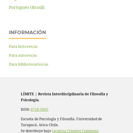
Português (Brasil)
INFORMACIÓN
Para lectores/as
Para autores/as
Para bibliotecarios/as
LÍMITE
|
Revista Interdisciplinaria de Filosofía y
Psicología
.
ISSN:
0718-5065
Escuela de Psicología y Filosofía, Universidad de
Tarapacá, Arica-Chile.
Se distribuye bajo
Licencia Creative Commons