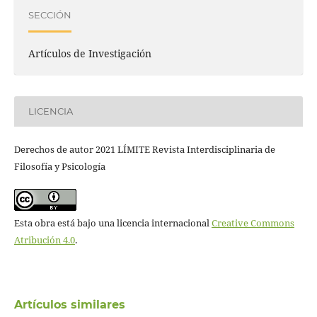
SECCIÓN
Artículos de Investigación
LICENCIA
Derechos de autor 2021 LÍMITE Revista Interdisciplinaria de
Filosofía y Psicología
Esta obra está bajo una licencia internacional
Creative Commons
Atribución 4.0
.
Artículos similares