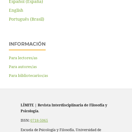
Español (España)
English
Português (Brasil)
INFORMACIÓN
Para lectores/as
Para autores/as
Para bibliotecarios/as
LÍMITE
|
Revista Interdisciplinaria de Filosofía y
Psicología
.
ISSN:
0718-5065
Escuela de Psicología y Filosofía, Universidad de