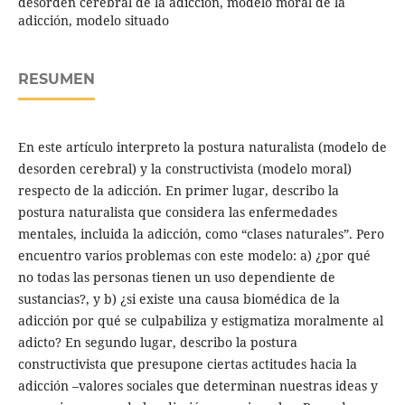
desorden cerebral de la adicción, modelo moral de la
adicción, modelo situado
RESUMEN
En este artículo interpreto la postura naturalista (modelo de
desorden cerebral) y la constructivista (modelo moral)
respecto de la adicción. En primer lugar, describo la
postura naturalista que considera las enfermedades
mentales, incluida la adicción, como “clases naturales”. Pero
encuentro varios problemas con este modelo: a) ¿por qué
no todas las personas tienen un uso dependiente de
sustancias?, y b) ¿si existe una causa biomédica de la
adicción por qué se culpabiliza y estigmatiza moralmente al
adicto? En segundo lugar, describo la postura
constructivista que presupone ciertas actitudes hacia la
adicción –valores sociales que determinan nuestras ideas y