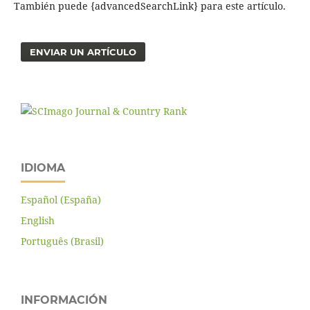
También puede {advancedSearchLink} para este artículo.
ENVIAR UN ARTÍCULO
IDIOMA
Español (España)
English
Português (Brasil)
INFORMACIÓN