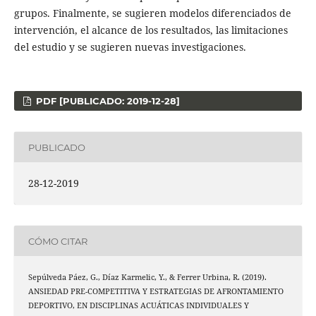
grupos. Finalmente, se sugieren modelos diferenciados de
intervención, el alcance de los resultados, las limitaciones
del estudio y se sugieren nuevas investigaciones.
PDF [PUBLICADO: 2019-12-28]
PUBLICADO
28-12-2019
CÓMO CITAR
Sepúlveda Páez, G., Díaz Karmelic, Y., & Ferrer Urbina, R. (2019).
ANSIEDAD PRE-COMPETITIVA Y ESTRATEGIAS DE AFRONTAMIENTO
DEPORTIVO, EN DISCIPLINAS ACUÁTICAS INDIVIDUALES Y