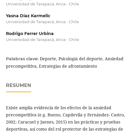
Universidad de Tarapacá, Arica - Chile
Yasna Díaz Karmelic
Universidad de Tarapacá, Arica - Chile
Rodrigo Ferrer Urbina
Universidad de Tarapacá, Arica - Chile
Deporte, Psicología del deporte, Ansiedad
Palabras clave:
precompetitiva, Estrategias de afrontamiento
RESUMEN
Existe amplia evidencia de los efectos de la ansiedad
precompetitiva (e.g. Bueno, Capdevila y Fernández- Castro,
2002; Caracuel y Jaenes, 2015) en las prácticas y pruebas
deportivas, así como del rol protector de las estrategias de