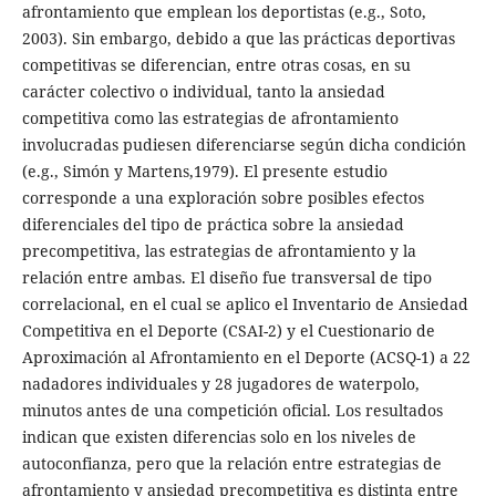
afrontamiento que emplean los deportistas (e.g., Soto,
2003). Sin embargo, debido a que las prácticas deportivas
competitivas se diferencian, entre otras cosas, en su
carácter colectivo o individual, tanto la ansiedad
competitiva como las estrategias de afrontamiento
involucradas pudiesen diferenciarse según dicha condición
(e.g., Simón y Martens,1979). El presente estudio
corresponde a una exploración sobre posibles efectos
diferenciales del tipo de práctica sobre la ansiedad
precompetitiva, las estrategias de afrontamiento y la
relación entre ambas. El diseño fue transversal de tipo
correlacional, en el cual se aplico el Inventario de Ansiedad
Competitiva en el Deporte (CSAI-2) y el Cuestionario de
Aproximación al Afrontamiento en el Deporte (ACSQ-1) a 22
nadadores individuales y 28 jugadores de waterpolo,
minutos antes de una competición oficial. Los resultados
indican que existen diferencias solo en los niveles de
autoconfianza, pero que la relación entre estrategias de
afrontamiento y ansiedad precompetitiva es distinta entre