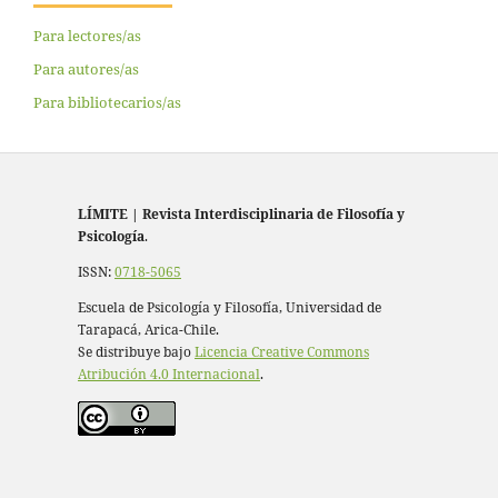
Para lectores/as
Para autores/as
Para bibliotecarios/as
LÍMITE
|
Revista Interdisciplinaria de Filosofía y
Psicología
.
ISSN:
0718-5065
Escuela de Psicología y Filosofía, Universidad de
Tarapacá, Arica-Chile.
Se distribuye bajo
Licencia Creative Commons
Atribución 4.0 Internacional
.