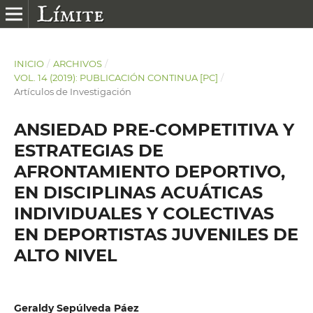
INICIO
/
ARCHIVOS
/
VOL. 14 (2019): PUBLICACIÓN CONTINUA [PC]
/
Artículos de Investigación
ANSIEDAD PRE-COMPETITIVA Y
ESTRATEGIAS DE
AFRONTAMIENTO DEPORTIVO,
EN DISCIPLINAS ACUÁTICAS
INDIVIDUALES Y COLECTIVAS
EN DEPORTISTAS JUVENILES DE
ALTO NIVEL
Geraldy Sepúlveda Páez