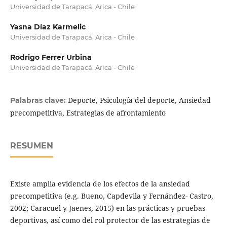
Universidad de Tarapacá, Arica - Chile
Yasna Díaz Karmelic
Universidad de Tarapacá, Arica - Chile
Rodrigo Ferrer Urbina
Universidad de Tarapacá, Arica - Chile
Deporte, Psicología del deporte, Ansiedad
Palabras clave:
precompetitiva, Estrategias de afrontamiento
RESUMEN
Existe amplia evidencia de los efectos de la ansiedad
precompetitiva (e.g. Bueno, Capdevila y Fernández- Castro,
2002; Caracuel y Jaenes, 2015) en las prácticas y pruebas
deportivas, así como del rol protector de las estrategias de