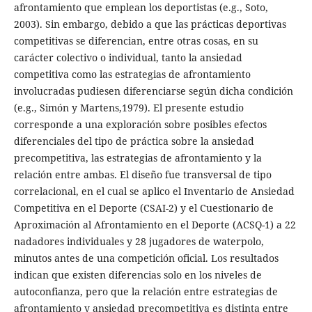
afrontamiento que emplean los deportistas (e.g., Soto,
2003). Sin embargo, debido a que las prácticas deportivas
competitivas se diferencian, entre otras cosas, en su
carácter colectivo o individual, tanto la ansiedad
competitiva como las estrategias de afrontamiento
involucradas pudiesen diferenciarse según dicha condición
(e.g., Simón y Martens,1979). El presente estudio
corresponde a una exploración sobre posibles efectos
diferenciales del tipo de práctica sobre la ansiedad
precompetitiva, las estrategias de afrontamiento y la
relación entre ambas. El diseño fue transversal de tipo
correlacional, en el cual se aplico el Inventario de Ansiedad
Competitiva en el Deporte (CSAI-2) y el Cuestionario de
Aproximación al Afrontamiento en el Deporte (ACSQ-1) a 22
nadadores individuales y 28 jugadores de waterpolo,
minutos antes de una competición oficial. Los resultados
indican que existen diferencias solo en los niveles de
autoconfianza, pero que la relación entre estrategias de
afrontamiento y ansiedad precompetitiva es distinta entre