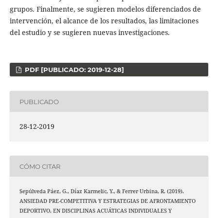
grupos. Finalmente, se sugieren modelos diferenciados de
intervención, el alcance de los resultados, las limitaciones
del estudio y se sugieren nuevas investigaciones.
PDF [PUBLICADO: 2019-12-28]
PUBLICADO
28-12-2019
CÓMO CITAR
Sepúlveda Páez, G., Díaz Karmelic, Y., & Ferrer Urbina, R. (2019).
ANSIEDAD PRE-COMPETITIVA Y ESTRATEGIAS DE AFRONTAMIENTO
DEPORTIVO, EN DISCIPLINAS ACUÁTICAS INDIVIDUALES Y