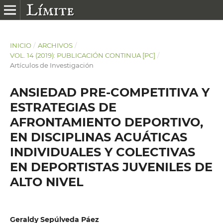
INICIO
/
ARCHIVOS
/
VOL. 14 (2019): PUBLICACIÓN CONTINUA [PC]
/
Artículos de Investigación
ANSIEDAD PRE-COMPETITIVA Y
ESTRATEGIAS DE
AFRONTAMIENTO DEPORTIVO,
EN DISCIPLINAS ACUÁTICAS
INDIVIDUALES Y COLECTIVAS
EN DEPORTISTAS JUVENILES DE
ALTO NIVEL
Geraldy Sepúlveda Páez