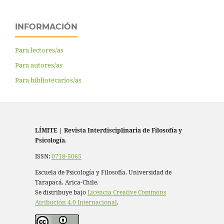
INFORMACIÓN
Para lectores/as
Para autores/as
Para bibliotecarios/as
LÍMITE
|
Revista Interdisciplinaria de Filosofía y
Psicología
.
ISSN:
0718-5065
Escuela de Psicología y Filosofía, Universidad de
Tarapacá, Arica-Chile.
Se distribuye bajo
Licencia Creative Commons
Atribución 4.0 Internacional
.