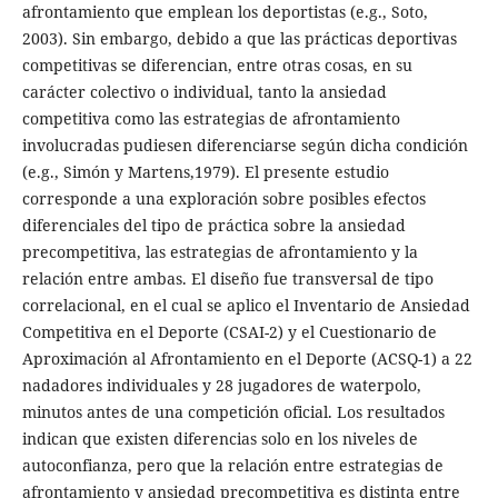
afrontamiento que emplean los deportistas (e.g., Soto,
2003). Sin embargo, debido a que las prácticas deportivas
competitivas se diferencian, entre otras cosas, en su
carácter colectivo o individual, tanto la ansiedad
competitiva como las estrategias de afrontamiento
involucradas pudiesen diferenciarse según dicha condición
(e.g., Simón y Martens,1979). El presente estudio
corresponde a una exploración sobre posibles efectos
diferenciales del tipo de práctica sobre la ansiedad
precompetitiva, las estrategias de afrontamiento y la
relación entre ambas. El diseño fue transversal de tipo
correlacional, en el cual se aplico el Inventario de Ansiedad
Competitiva en el Deporte (CSAI-2) y el Cuestionario de
Aproximación al Afrontamiento en el Deporte (ACSQ-1) a 22
nadadores individuales y 28 jugadores de waterpolo,
minutos antes de una competición oficial. Los resultados
indican que existen diferencias solo en los niveles de
autoconfianza, pero que la relación entre estrategias de
afrontamiento y ansiedad precompetitiva es distinta entre