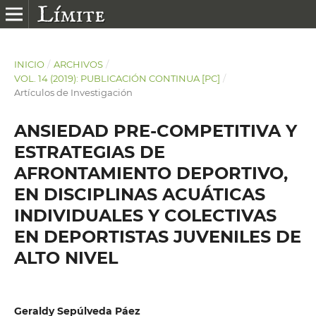
INICIO
/
ARCHIVOS
/
VOL. 14 (2019): PUBLICACIÓN CONTINUA [PC]
/
Artículos de Investigación
ANSIEDAD PRE-COMPETITIVA Y
ESTRATEGIAS DE
AFRONTAMIENTO DEPORTIVO,
EN DISCIPLINAS ACUÁTICAS
INDIVIDUALES Y COLECTIVAS
EN DEPORTISTAS JUVENILES DE
ALTO NIVEL
Geraldy Sepúlveda Páez