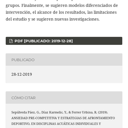
grupos. Finalmente, se sugieren modelos diferenciados de
intervención, el alcance de los resultados, las limitaciones
del estudio y se sugieren nuevas investigaciones.
PDF [PUBLICADO: 2019-12-28]
PUBLICADO
28-12-2019
CÓMO CITAR
Sepúlveda Páez, G., Díaz Karmelic, Y., & Ferrer Urbina, R. (2019).
ANSIEDAD PRE-COMPETITIVA Y ESTRATEGIAS DE AFRONTAMIENTO
DEPORTIVO, EN DISCIPLINAS ACUÁTICAS INDIVIDUALES Y