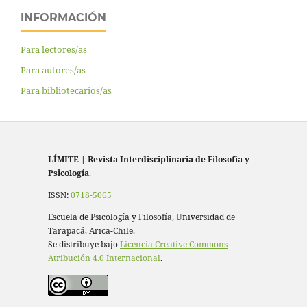
INFORMACIÓN
Para lectores/as
Para autores/as
Para bibliotecarios/as
LÍMITE
|
Revista Interdisciplinaria de Filosofía y
Psicología
.
ISSN:
0718-5065
Escuela de Psicología y Filosofía, Universidad de
Tarapacá, Arica-Chile.
Se distribuye bajo
Licencia Creative Commons
Atribución 4.0 Internacional
.