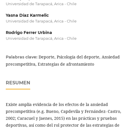
Universidad de Tarapacá, Arica - Chile
Yasna Díaz Karmelic
Universidad de Tarapacá, Arica - Chile
Rodrigo Ferrer Urbina
Universidad de Tarapacá, Arica - Chile
Deporte, Psicología del deporte, Ansiedad
Palabras clave:
precompetitiva, Estrategias de afrontamiento
RESUMEN
Existe amplia evidencia de los efectos de la ansiedad
precompetitiva (e.g. Bueno, Capdevila y Fernández- Castro,
2002; Caracuel y Jaenes, 2015) en las prácticas y pruebas
deportivas, así como del rol protector de las estrategias de