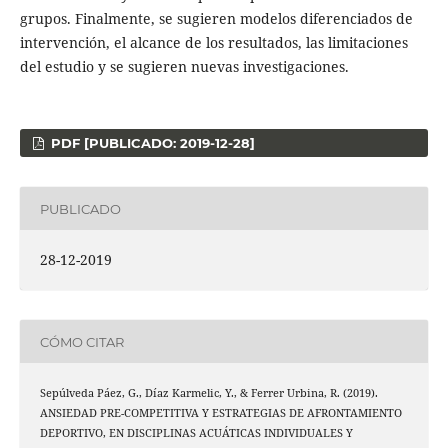
grupos. Finalmente, se sugieren modelos diferenciados de
intervención, el alcance de los resultados, las limitaciones
del estudio y se sugieren nuevas investigaciones.
PDF [PUBLICADO: 2019-12-28]
PUBLICADO
28-12-2019
CÓMO CITAR
Sepúlveda Páez, G., Díaz Karmelic, Y., & Ferrer Urbina, R. (2019).
ANSIEDAD PRE-COMPETITIVA Y ESTRATEGIAS DE AFRONTAMIENTO
DEPORTIVO, EN DISCIPLINAS ACUÁTICAS INDIVIDUALES Y