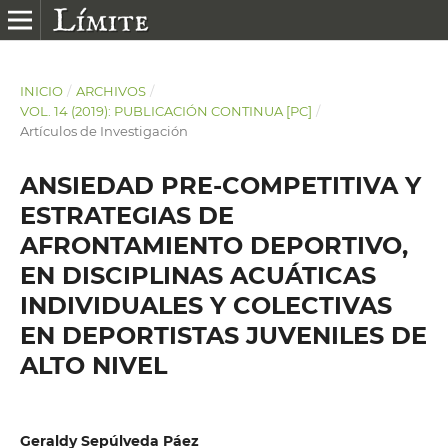
INICIO
/
ARCHIVOS
/
VOL. 14 (2019): PUBLICACIÓN CONTINUA [PC]
/
Artículos de Investigación
ANSIEDAD PRE-COMPETITIVA Y
ESTRATEGIAS DE
AFRONTAMIENTO DEPORTIVO,
EN DISCIPLINAS ACUÁTICAS
INDIVIDUALES Y COLECTIVAS
EN DEPORTISTAS JUVENILES DE
ALTO NIVEL
Geraldy Sepúlveda Páez