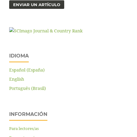
ENVIAR UN ARTÍCULO
IDIOMA
Español (España)
English
Português (Brasil)
INFORMACIÓN
Para lectores/as