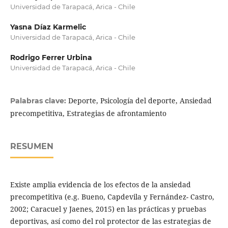
Universidad de Tarapacá, Arica - Chile
Yasna Díaz Karmelic
Universidad de Tarapacá, Arica - Chile
Rodrigo Ferrer Urbina
Universidad de Tarapacá, Arica - Chile
Deporte, Psicología del deporte, Ansiedad
Palabras clave:
precompetitiva, Estrategias de afrontamiento
RESUMEN
Existe amplia evidencia de los efectos de la ansiedad
precompetitiva (e.g. Bueno, Capdevila y Fernández- Castro,
2002; Caracuel y Jaenes, 2015) en las prácticas y pruebas
deportivas, así como del rol protector de las estrategias de