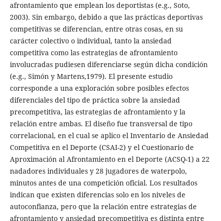
afrontamiento que emplean los deportistas (e.g., Soto,
2003). Sin embargo, debido a que las prácticas deportivas
competitivas se diferencian, entre otras cosas, en su
carácter colectivo o individual, tanto la ansiedad
competitiva como las estrategias de afrontamiento
involucradas pudiesen diferenciarse según dicha condición
(e.g., Simón y Martens,1979). El presente estudio
corresponde a una exploración sobre posibles efectos
diferenciales del tipo de práctica sobre la ansiedad
precompetitiva, las estrategias de afrontamiento y la
relación entre ambas. El diseño fue transversal de tipo
correlacional, en el cual se aplico el Inventario de Ansiedad
Competitiva en el Deporte (CSAI-2) y el Cuestionario de
Aproximación al Afrontamiento en el Deporte (ACSQ-1) a 22
nadadores individuales y 28 jugadores de waterpolo,
minutos antes de una competición oficial. Los resultados
indican que existen diferencias solo en los niveles de
autoconfianza, pero que la relación entre estrategias de
afrontamiento y ansiedad precompetitiva es distinta entre