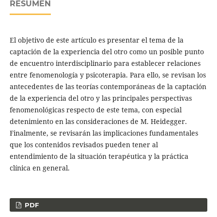
RESUMEN
El objetivo de este artículo es presentar el tema de la
captación de la experiencia del otro como un posible punto
de encuentro interdisciplinario para establecer relaciones
entre fenomenología y psicoterapia. Para ello, se revisan los
antecedentes de las teorías contemporáneas de la captación
de la experiencia del otro y las principales perspectivas
fenomenológicas respecto de este tema, con especial
detenimiento en las consideraciones de M. Heidegger.
Finalmente, se revisarán las implicaciones fundamentales
que los contenidos revisados pueden tener al
entendimiento de la situación terapéutica y la práctica
clínica en general.
PDF