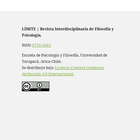
LÍMITE
|
Revista Interdisciplinaria de Filosofía y
Psicología
.
ISSN:
0718-5065
Escuela de Psicología y Filosofía, Universidad de
Tarapacá, Arica-Chile.
Se distribuye bajo
Licencia Creative Commons
Atribución 4.0 Internacional
.