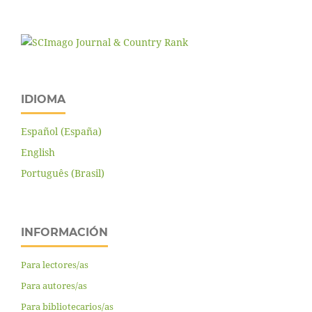
IDIOMA
Español (España)
English
Português (Brasil)
INFORMACIÓN
Para lectores/as
Para autores/as
Para bibliotecarios/as