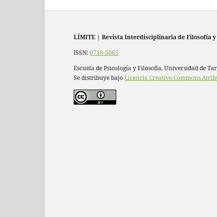
LÍMITE
|
Revista Interdisciplinaria de Filosofía y
ISSN:
0718-5065
Escuela de Psicología y Filosofía, Universidad de Ta
Se distribuye bajo
Licencia Creative Commons Atrib