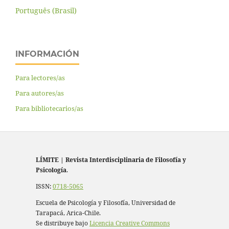
Português (Brasil)
INFORMACIÓN
Para lectores/as
Para autores/as
Para bibliotecarios/as
LÍMITE
|
Revista Interdisciplinaria de Filosofía y
Psicología
.
ISSN:
0718-5065
Escuela de Psicología y Filosofía, Universidad de
Tarapacá, Arica-Chile.
Se distribuye bajo
Licencia Creative Commons