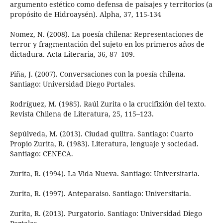
argumento estético como defensa de paisajes y territorios (a
propósito de Hidroaysén). Alpha, 37, 115-134
Nomez, N. (2008). La poesía chilena: Representaciones de
terror y fragmentación del sujeto en los primeros años de
dictadura. Acta Literaria, 36, 87–109.
Piña, J. (2007). Conversaciones con la poesía chilena.
Santiago: Universidad Diego Portales.
Rodríguez, M. (1985). Raúl Zurita o la crucifixión del texto.
Revista Chilena de Literatura, 25, 115–123.
Sepúlveda, M. (2013). Ciudad quiltra. Santiago: Cuarto
Propio Zurita, R. (1983). Literatura, lenguaje y sociedad.
Santiago: CENECA.
Zurita, R. (1994). La Vida Nueva. Santiago: Universitaria.
Zurita, R. (1997). Anteparaiso. Santiago: Universitaria.
Zurita, R. (2013). Purgatorio. Santiago: Universidad Diego