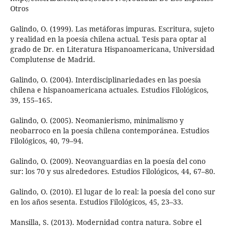
Otros
Galindo, O. (1999). Las metáforas impuras. Escritura, sujeto
y realidad en la poesía chilena actual. Tesis para optar al
grado de Dr. en Literatura Hispanoamericana, Universidad
Complutense de Madrid.
Galindo, O. (2004). Interdisciplinariedades en las poesía
chilena e hispanoamericana actuales. Estudios Filológicos,
39, 155–165.
Galindo, O. (2005). Neomanierismo, minimalismo y
neobarroco en la poesía chilena contemporánea. Estudios
Filológicos, 40, 79–94.
Galindo, O. (2009). Neovanguardias en la poesía del cono
sur: los 70 y sus alrededores. Estudios Filológicos, 44, 67–80.
Galindo, O. (2010). El lugar de lo real: la poesía del cono sur
en los años sesenta. Estudios Filológicos, 45, 23–33.
Mansilla, S. (2013). Modernidad contra natura. Sobre el