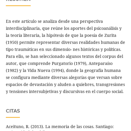
En este artículo se analiza desde una perspectiva
interdisciplinaria, que reúne los aportes del psicoanálisis y
la teoría literaria, la hipótesis de que la poesía de Zurita
(1950) permite representar diversas realidades humanas de
tipo traumáticas en sus dimensio- nes históricas y políticas.
Para ello, se han seleccionado algunos textos del corpus del
autor, que comprende Purgatorio (1979), Anteparaíso
(1982) y la Vida Nueva (1994), donde la geografía humana
se configura mediante diversas alegorías que versan sobre
espacios de devastación y aluden a quiebres, transgresiones
y tensiones intersubjetivas y discursivas en el cuerpo social.
CITAS
Aceituno, R. (2013). La memoria de las cosas. Santiago: