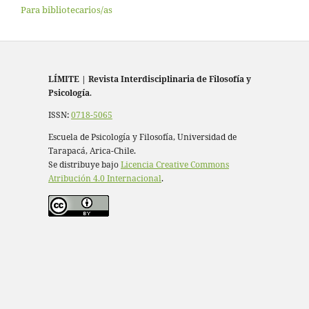
Para bibliotecarios/as
LÍMITE
|
Revista Interdisciplinaria de Filosofía y
Psicología
.
ISSN:
0718-5065
Escuela de Psicología y Filosofía, Universidad de
Tarapacá, Arica-Chile.
Se distribuye bajo
Licencia Creative Commons
Atribución 4.0 Internacional
.