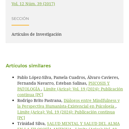
Vol. 12 Núm. 39 (2017)
SECCIÓN
Artículos de Investigación
Artículos similares
Pablo López-Silva, Pamela Cuadros, Álvaro Cavieres,
Fernanda Navarro, Esteban Salinas,
PSICOSIS Y
PATOLOGÍA
,
Límite (Arica): Vol. 19 (2024): Publicación
continua [PC]
Rodrigo Brito Pastrana,
Diálogos entre Mindfulness y
la Perspectiva Humanista-Existencial en Psicología
,
Límite (Arica): Vol. 19 (2024): Publicación continua
[PC]
Trinidad Silva,
SALUD MENTAL Y SALUD DEL ALMA