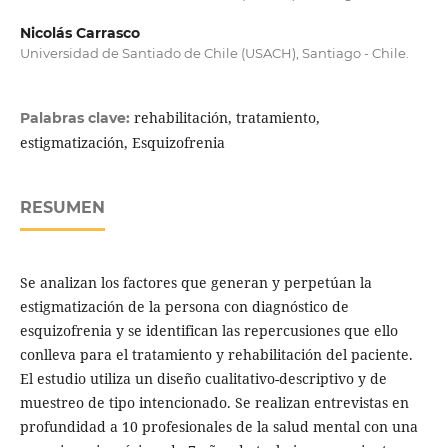
Nicolás Carrasco
Universidad de Santiado de Chile (USACH), Santiago - Chile.
rehabilitación, tratamiento,
Palabras clave:
estigmatización, Esquizofrenia
RESUMEN
Se analizan los factores que generan y perpetúan la
estigmatización de la persona con diagnóstico de
esquizofrenia y se identifican las repercusiones que ello
conlleva para el tratamiento y rehabilitación del paciente.
El estudio utiliza un diseño cualitativo-descriptivo y de
muestreo de tipo intencionado. Se realizan entrevistas en
profundidad a 10 profesionales de la salud mental con una