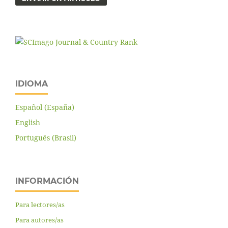
IDIOMA
Español (España)
English
Português (Brasil)
INFORMACIÓN
Para lectores/as
Para autores/as