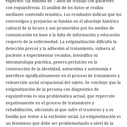
experien- cia mínima de 7 años de trabajo con pacientes
con esquizofrenia. El análisis de los datos se realiza
mediante contenido temático. Los resultados indican que los
estereotipos y prejuicios se fundan en el abordaje histórico
cultural de la locura y son promovidos por los medios de
comunicación en base a la falta de información y educación
respecto de la enfermedad. La estigmatización dificulta la
detección precoz y la adhesión al tratamiento, vulnera al
paciente a experimentar recaídas, intensifica su
sintomatología psicótica, genera perjuicios en la
construcción de la identidad, autoestima y autonomía e
interfiere significativamente en el proceso de tratamiento y
reinserción social ocupacional del sujeto. Se concluye que la
estigmatización de la persona con diagnóstico de
esquizofrenia es una problemática actual, que repercute
negativamente en el proceso de tratamiento y
rehabilitación, afectando al que sufre el trastorno y a su
familia por temor a la exclusión social. La estigmatización es
un fenómeno que debe ser problematizado a nivel de la