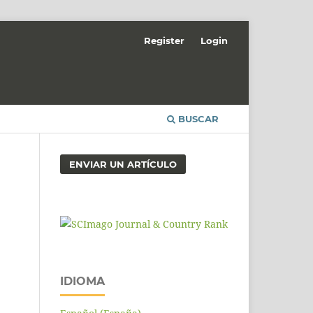
Register
Login
BUSCAR
ENVIAR UN ARTÍCULO
IDIOMA