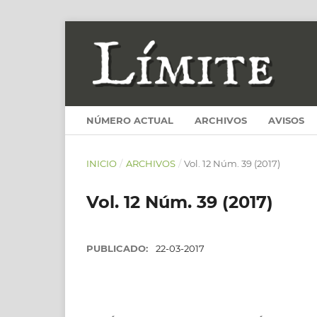
NÚMERO ACTUAL
ARCHIVOS
AVISOS
INICIO
/
ARCHIVOS
/
Vol. 12 Núm. 39 (2017)
Vol. 12 Núm. 39 (2017)
PUBLICADO:
22-03-2017