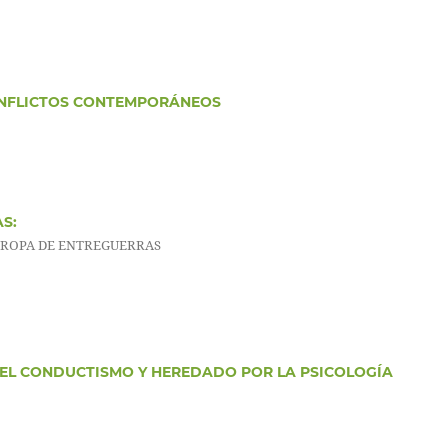
ONFLICTOS CONTEMPORÁNEOS
S:
UROPA DE ENTREGUERRAS
EL CONDUCTISMO Y HEREDADO POR LA PSICOLOGÍA