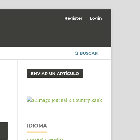
Register
Login
BUSCAR
ENVIAR UN ARTÍCULO
IDIOMA