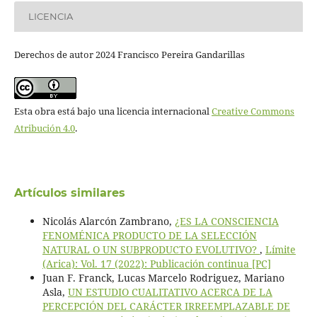
LICENCIA
Derechos de autor 2024 Francisco Pereira Gandarillas
Esta obra está bajo una licencia internacional
Creative Commons
Atribución 4.0
.
Artículos similares
Nicolás Alarcón Zambrano,
¿ES LA CONSCIENCIA
FENOMÉNICA PRODUCTO DE LA SELECCIÓN
NATURAL O UN SUBPRODUCTO EVOLUTIVO?
,
Límite
(Arica): Vol. 17 (2022): Publicación continua [PC]
Juan F. Franck, Lucas Marcelo Rodriguez, Mariano
Asla,
UN ESTUDIO CUALITATIVO ACERCA DE LA
PERCEPCIÓN DEL CARÁCTER IRREEMPLAZABLE DE