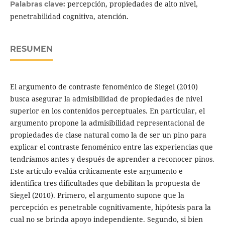
percepción, propiedades de alto nivel,
Palabras clave:
penetrabilidad cognitiva, atención.
RESUMEN
El argumento de contraste fenoménico de Siegel (2010)
busca asegurar la admisibilidad de propiedades de nivel
superior en los contenidos perceptuales. En particular, el
argumento propone la admisibilidad representacional de
propiedades de clase natural como la de ser un pino para
explicar el contraste fenoménico entre las experiencias que
tendríamos antes y después de aprender a reconocer pinos.
Este artículo evalúa críticamente este argumento e
identifica tres dificultades que debilitan la propuesta de
Siegel (2010). Primero, el argumento supone que la
percepción es penetrable cognitivamente, hipótesis para la
cual no se brinda apoyo independiente. Segundo, si bien