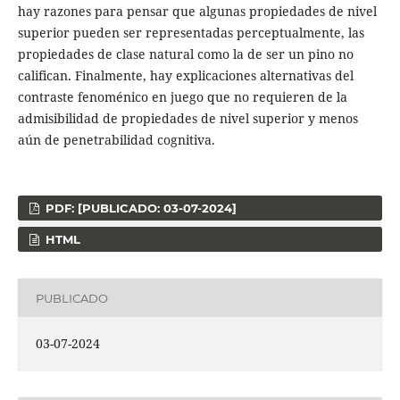
hay razones para pensar que algunas propiedades de nivel
superior pueden ser representadas perceptualmente, las
propiedades de clase natural como la de ser un pino no
califican. Finalmente, hay explicaciones alternativas del
contraste fenoménico en juego que no requieren de la
admisibilidad de propiedades de nivel superior y menos
aún de penetrabilidad cognitiva.
PDF: [PUBLICADO: 03-07-2024]
HTML
PUBLICADO
03-07-2024