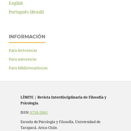
English
Português (Brasil)
INFORMACIÓN
Para lectores/as
Para autores/as
Para bibliotecarios/as
LÍMITE
|
Revista Interdisciplinaria de Filosofía y
Psicología
.
ISSN:
0718-5065
Escuela de Psicología y Filosofía, Universidad de
Tarapacá, Arica-Chile.