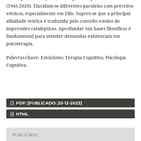
(1945-2020). Elucidam-se diferentes paralelos com preceitos
estoicos, especialmente em Ellis. Sugere-se que a principal
afinidade teórica é traduzida pelo conceito estoico de
impressões catalépticas. Aprofundar tais bases filosóficas é
fundamental para atender demandas existenciais em
psicoterapia.
Palavras-chave: Estoicismo; Terapia Cognitiva; Psicologia
Cognitiva.
PDF: [PUBLICADO: 20-12-2023]
HTML
PUBLICADO