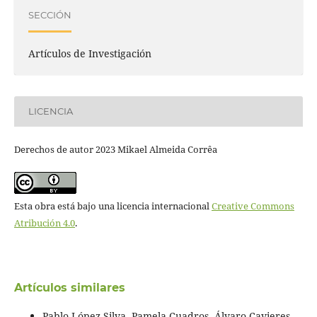
SECCIÓN
Artículos de Investigación
LICENCIA
Derechos de autor 2023 Mikael Almeida Corrêa
Esta obra está bajo una licencia internacional
Creative Commons
Atribución 4.0
.
Artículos similares
Pablo López-Silva, Pamela Cuadros, Álvaro Cavieres,