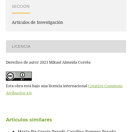
SECCIÓN
Artículos de Investigación
LICENCIA
Derechos de autor 2023 Mikael Almeida Corrêa
Esta obra está bajo una licencia internacional
Creative Commons
Atribución 4.0
.
Artículos similares
María Pía García Parodi, Carolina Romero Parada,