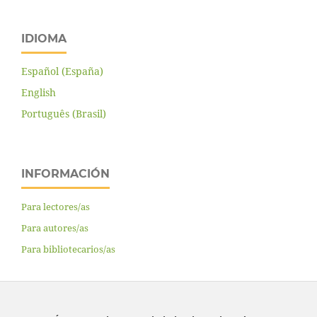
IDIOMA
Español (España)
English
Português (Brasil)
INFORMACIÓN
Para lectores/as
Para autores/as
Para bibliotecarios/as