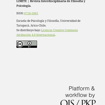
LÍMITE
|
Revista Interdisciplinaria de Filosofía y
Psicología
.
ISSN:
0718-5065
Escuela de Psicología y Filosofía, Universidad de
Tarapacá, Arica-Chile.
Se distribuye bajo
Licencia Creative Commons
Atribución 4.0 Internacional
.