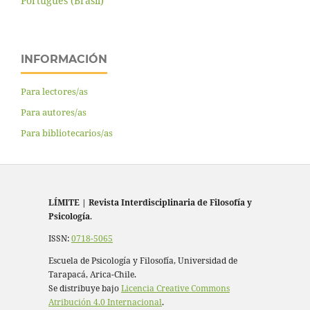
Português (Brasil)
INFORMACIÓN
Para lectores/as
Para autores/as
Para bibliotecarios/as
LÍMITE
|
Revista Interdisciplinaria de Filosofía y
Psicología
.
ISSN:
0718-5065
Escuela de Psicología y Filosofía, Universidad de
Tarapacá, Arica-Chile.
Se distribuye bajo
Licencia Creative Commons
Atribución 4.0 Internacional
.