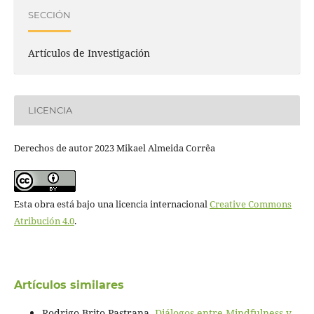
SECCIÓN
Artículos de Investigación
LICENCIA
Derechos de autor 2023 Mikael Almeida Corrêa
Esta obra está bajo una licencia internacional
Creative Commons
Atribución 4.0
.
Artículos similares
Rodrigo Brito Pastrana,
Diálogos entre Mindfulness y