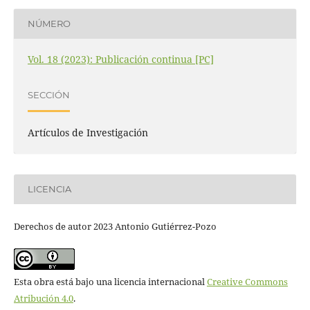
NÚMERO
Vol. 18 (2023): Publicación continua [PC]
SECCIÓN
Artículos de Investigación
LICENCIA
Derechos de autor 2023 Antonio Gutiérrez-Pozo
Esta obra está bajo una licencia internacional
Creative Commons
Atribución 4.0
.