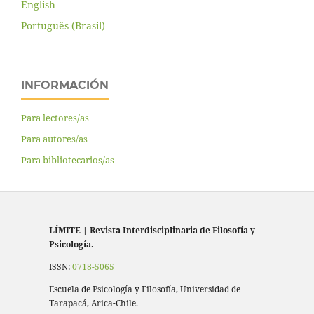
English
Português (Brasil)
INFORMACIÓN
Para lectores/as
Para autores/as
Para bibliotecarios/as
LÍMITE
|
Revista Interdisciplinaria de Filosofía y
Psicología
.
ISSN:
0718-5065
Escuela de Psicología y Filosofía, Universidad de
Tarapacá, Arica-Chile.