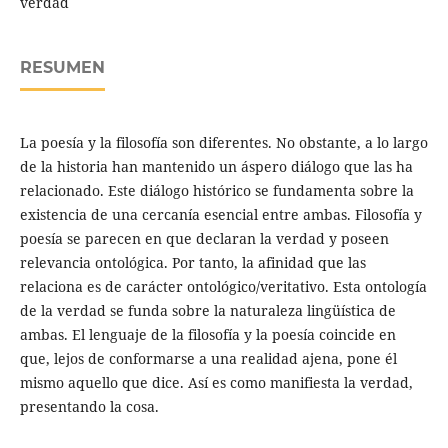
verdad
RESUMEN
La poesía y la filosofía son diferentes. No obstante, a lo largo
de la historia han mantenido un áspero diálogo que las ha
relacionado. Este diálogo histórico se fundamenta sobre la
existencia de una cercanía esencial entre ambas. Filosofía y
poesía se parecen en que declaran la verdad y poseen
relevancia ontológica. Por tanto, la afinidad que las
relaciona es de carácter ontológico/veritativo. Esta ontología
de la verdad se funda sobre la naturaleza lingüística de
ambas. El lenguaje de la filosofía y la poesía coincide en
que, lejos de conformarse a una realidad ajena, pone él
mismo aquello que dice. Así es como manifiesta la verdad,
presentando la cosa.