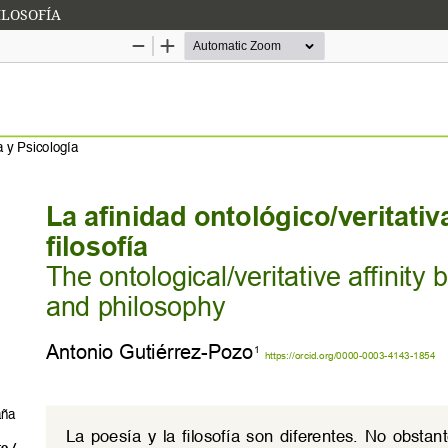
ILOSOFÍA