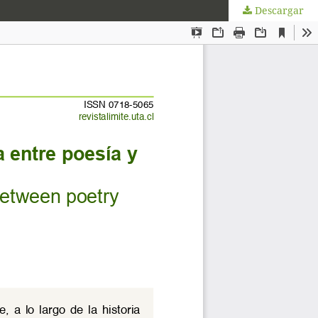
Descargar