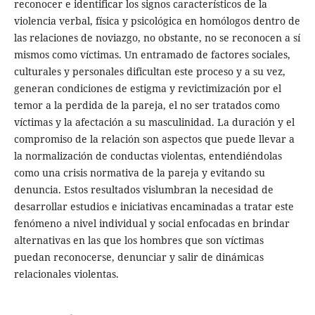
reconocer e identificar los signos característicos de la
violencia verbal, física y psicológica en homólogos dentro de
las relaciones de noviazgo, no obstante, no se reconocen a sí
mismos como víctimas. Un entramado de factores sociales,
culturales y personales dificultan este proceso y a su vez,
generan condiciones de estigma y revictimización por el
temor a la perdida de la pareja, el no ser tratados como
víctimas y la afectación a su masculinidad. La duración y el
compromiso de la relación son aspectos que puede llevar a
la normalización de conductas violentas, entendiéndolas
como una crisis normativa de la pareja y evitando su
denuncia. Estos resultados vislumbran la necesidad de
desarrollar estudios e iniciativas encaminadas a tratar este
fenómeno a nivel individual y social enfocadas en brindar
alternativas en las que los hombres que son víctimas
puedan reconocerse, denunciar y salir de dinámicas
relacionales violentas.