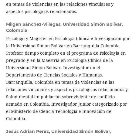
en temas de violencias en las relaciones vinculares y
aspectos psicológicos relacionados.
Milgen Sánchez-Villegas,
Universidad Simón Bolívar,
Colombia
Psicólogo y Magister en Psicología Clínica e Investigación por
la Universidad Simón Bolívar en Barranquilla Colombia.
Profesor tiempo completo en el programa de Psicología en
pregrado y en la Maestría en Psicología Clínica de la
Universidad Simón Bolívar. Investigador en el
Departamento de Ciencias Sociales y Humanas,
Barranquilla, Colombia en temas de violencias en las
relaciones vinculares y aspectos psicológicos relacionados y
Salud mental en población sobreviviente de conflicto
armado en Colombia. Investigador Junior categorizado por
el Ministerio de Ciencia Tecnología e Innovación de
Colombia.
Jesús Adrián Pérez,
Universidad Simón Bolívar,