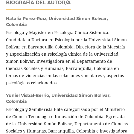
BIOGRAFÍA DEL AUTOR/A
Natalia Pérez-Ruíz,
Universidad Simón Bolívar,
Colombia
Psicóloga y Magister en Psicología Clínica Sistémica.
Candidata a Doctora en Psicología por la Universidad Simón
Bolívar en Barranquilla Colombia. Directora de la Maestría
y Especialización en Psicología Clínica de la Universidad
Simón Bolívar. Investigadora en el Departamento de
Ciencias Sociales y Humanas, Barranquilla, Colombia en
temas de violencias en las relaciones vinculares y aspectos
psicológicos relacionados.
Yuniel Visbal-Berrio,
Universidad Simón Bolívar,
Colombia
Psicóloga y Semillerista Elite categorizado por el Ministerio
de Ciencia Tecnología e Innovación de Colombia. Egresada
de la Universidad Simón Bolívar, Departamento de Ciencias
Sociales y Humanas, Barranquilla, Colombia e investigadora