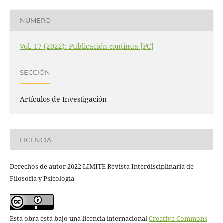
NÚMERO
Vol. 17 (2022): Publicación continua [PC]
SECCIÓN
Artículos de Investigación
LICENCIA
Derechos de autor 2022 LÍMITE Revista Interdisciplinaria de
Filosofía y Psicología
Esta obra está bajo una licencia internacional
Creative Commons