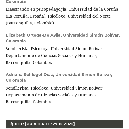
Colombia
Maestrando en psicopedagogía. Universidad de la Coruña
(La Coruña, España). Psicólogo. Universidad del Norte
(Barranquilla, Colombia).
Elizabeth Ortega-De Avila,
Universidad Simón Bolívar,
Colombia
Semillerista. Psicologa. Universidad Simón Bolívar,
Departamento de Ciencias Sociales y Humanas,
Barranquilla, Colombia.
Adriana Schlegel-Díaz,
Universidad Simón Bolívar,
Colombia
Semillerista. Psicologa. Universidad Simón Bolívar,
Departamento de Ciencias Sociales y Humanas,
Barranquilla, Colombia.
PDF: [PUBLICADO: 29-12-2022]