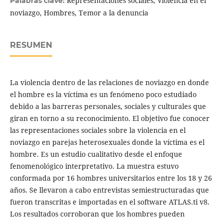
Representaciones sociales, Violencia en el
Palabras clave:
noviazgo, Hombres, Temor a la denuncia
RESUMEN
La violencia dentro de las relaciones de noviazgo en donde
el hombre es la víctima es un fenómeno poco estudiado
debido a las barreras personales, sociales y culturales que
giran en torno a su reconocimiento. El objetivo fue conocer
las representaciones sociales sobre la violencia en el
noviazgo en parejas heterosexuales donde la víctima es el
hombre. Es un estudio cualitativo desde el enfoque
fenomenológico interpretativo. La muestra estuvo
conformada por 16 hombres universitarios entre los 18 y 26
años. Se llevaron a cabo entrevistas semiestructuradas que
fueron transcritas e importadas en el software ATLAS.ti v8.
Los resultados corroboran que los hombres pueden