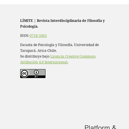
LÍMITE
|
Revista Interdisciplinaria de Filosofía y
Psicología
.
ISSN:
0718-5065
Escuela de Psicología y Filosofía, Universidad de
Tarapacá, Arica-Chile.
Se distribuye bajo
Licencia Creative Commons
Atribución 4.0 Internacional
.