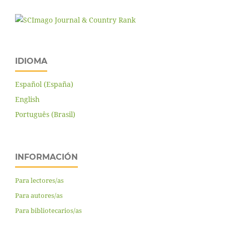
IDIOMA
Español (España)
English
Português (Brasil)
INFORMACIÓN
Para lectores/as
Para autores/as
Para bibliotecarios/as