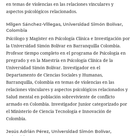
en temas de violencias en las relaciones vinculares y
aspectos psicológicos relacionados.
Milgen Sánchez-Villegas,
Universidad Simón Bolívar,
Colombia
Psicólogo y Magister en Psicología Clínica e Investigación por
la Universidad Simón Bolívar en Barranquilla Colombia.
Profesor tiempo completo en el programa de Psicología en
pregrado y en la Maestría en Psicología Clínica de la
Universidad Simón Bolívar. Investigador en el
Departamento de Ciencias Sociales y Humanas,
Barranquilla, Colombia en temas de violencias en las
relaciones vinculares y aspectos psicológicos relacionados y
Salud mental en población sobreviviente de conflicto
armado en Colombia. Investigador Junior categorizado por
el Ministerio de Ciencia Tecnología e Innovación de
Colombia.
Jesús Adrián Pérez,
Universidad Simón Bolívar,