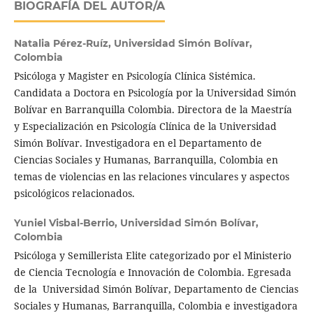
BIOGRAFÍA DEL AUTOR/A
Natalia Pérez-Ruíz,
Universidad Simón Bolívar,
Colombia
Psicóloga y Magister en Psicología Clínica Sistémica.
Candidata a Doctora en Psicología por la Universidad Simón
Bolívar en Barranquilla Colombia. Directora de la Maestría
y Especialización en Psicología Clínica de la Universidad
Simón Bolívar. Investigadora en el Departamento de
Ciencias Sociales y Humanas, Barranquilla, Colombia en
temas de violencias en las relaciones vinculares y aspectos
psicológicos relacionados.
Yuniel Visbal-Berrio,
Universidad Simón Bolívar,
Colombia
Psicóloga y Semillerista Elite categorizado por el Ministerio
de Ciencia Tecnología e Innovación de Colombia. Egresada
de la Universidad Simón Bolívar, Departamento de Ciencias
Sociales y Humanas, Barranquilla, Colombia e investigadora