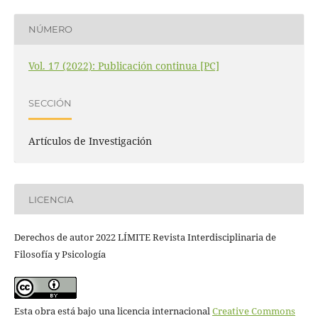
NÚMERO
Vol. 17 (2022): Publicación continua [PC]
SECCIÓN
Artículos de Investigación
LICENCIA
Derechos de autor 2022 LÍMITE Revista Interdisciplinaria de
Filosofía y Psicología
Esta obra está bajo una licencia internacional
Creative Commons