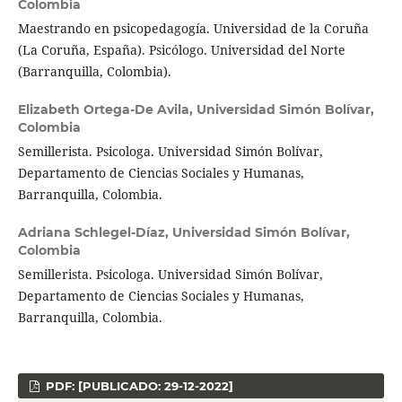
Colombia
Maestrando en psicopedagogía. Universidad de la Coruña
(La Coruña, España). Psicólogo. Universidad del Norte
(Barranquilla, Colombia).
Elizabeth Ortega-De Avila,
Universidad Simón Bolívar,
Colombia
Semillerista. Psicologa. Universidad Simón Bolívar,
Departamento de Ciencias Sociales y Humanas,
Barranquilla, Colombia.
Adriana Schlegel-Díaz,
Universidad Simón Bolívar,
Colombia
Semillerista. Psicologa. Universidad Simón Bolívar,
Departamento de Ciencias Sociales y Humanas,
Barranquilla, Colombia.
PDF: [PUBLICADO: 29-12-2022]