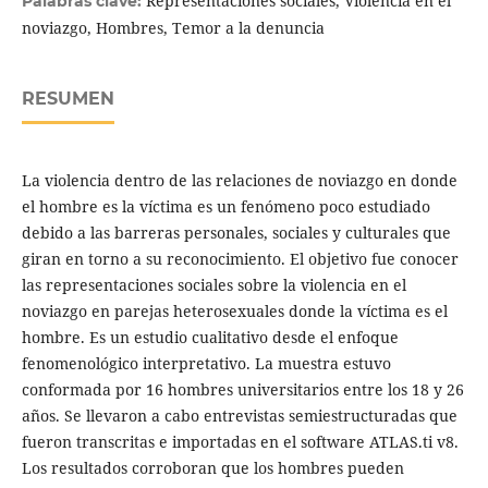
Representaciones sociales, Violencia en el
Palabras clave:
noviazgo, Hombres, Temor a la denuncia
RESUMEN
La violencia dentro de las relaciones de noviazgo en donde
el hombre es la víctima es un fenómeno poco estudiado
debido a las barreras personales, sociales y culturales que
giran en torno a su reconocimiento. El objetivo fue conocer
las representaciones sociales sobre la violencia en el
noviazgo en parejas heterosexuales donde la víctima es el
hombre. Es un estudio cualitativo desde el enfoque
fenomenológico interpretativo. La muestra estuvo
conformada por 16 hombres universitarios entre los 18 y 26
años. Se llevaron a cabo entrevistas semiestructuradas que
fueron transcritas e importadas en el software ATLAS.ti v8.
Los resultados corroboran que los hombres pueden