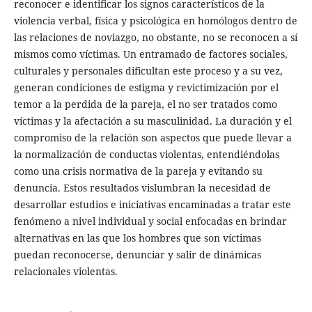
reconocer e identificar los signos característicos de la
violencia verbal, física y psicológica en homólogos dentro de
las relaciones de noviazgo, no obstante, no se reconocen a sí
mismos como víctimas. Un entramado de factores sociales,
culturales y personales dificultan este proceso y a su vez,
generan condiciones de estigma y revictimización por el
temor a la perdida de la pareja, el no ser tratados como
víctimas y la afectación a su masculinidad. La duración y el
compromiso de la relación son aspectos que puede llevar a
la normalización de conductas violentas, entendiéndolas
como una crisis normativa de la pareja y evitando su
denuncia. Estos resultados vislumbran la necesidad de
desarrollar estudios e iniciativas encaminadas a tratar este
fenómeno a nivel individual y social enfocadas en brindar
alternativas en las que los hombres que son víctimas
puedan reconocerse, denunciar y salir de dinámicas
relacionales violentas.