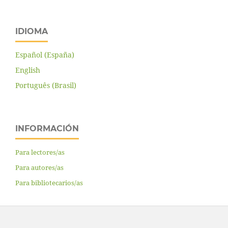
IDIOMA
Español (España)
English
Português (Brasil)
INFORMACIÓN
Para lectores/as
Para autores/as
Para bibliotecarios/as