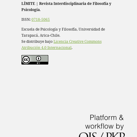
LÍMITE
|
Revista Interdisciplinaria de Filosofía y
Psicología
.
ISSN:
0718-5065
Escuela de Psicología y Filosofía, Universidad de
Tarapacá, Arica-Chile.
Se distribuye bajo
Licencia Creative Commons
Atribución 4.0 Internacional
.