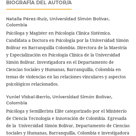
BIOGRAFÍA DEL AUTOR/A
Natalia Pérez-Ruíz,
Universidad Simón Bolívar,
Colombia
Psicóloga y Magister en Psicología Clínica Sistémica.
Candidata a Doctora en Psicología por la Universidad Simón
Bolívar en Barranquilla Colombia. Directora de la Maestría
y Especialización en Psicología Clínica de la Universidad
Simón Bolívar. Investigadora en el Departamento de
Ciencias Sociales y Humanas, Barranquilla, Colombia en
temas de violencias en las relaciones vinculares y aspectos
psicológicos relacionados.
Yuniel Visbal-Berrio,
Universidad Simón Bolívar,
Colombia
Psicóloga y Semillerista Elite categorizado por el Ministerio
de Ciencia Tecnología e Innovación de Colombia. Egresada
de la Universidad Simón Bolívar, Departamento de Ciencias
Sociales y Humanas, Barranquilla, Colombia e investigadora