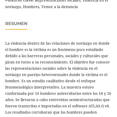
Representaciones sociales, Violencia en el
Palabras clave:
noviazgo, Hombres, Temor a la denuncia
RESUMEN
La violencia dentro de las relaciones de noviazgo en donde
el hombre es la víctima es un fenómeno poco estudiado
debido a las barreras personales, sociales y culturales que
giran en torno a su reconocimiento. El objetivo fue conocer
las representaciones sociales sobre la violencia en el
noviazgo en parejas heterosexuales donde la víctima es el
hombre. Es un estudio cualitativo desde el enfoque
fenomenológico interpretativo. La muestra estuvo
conformada por 16 hombres universitarios entre los 18 y 26
años. Se llevaron a cabo entrevistas semiestructuradas que
fueron transcritas e importadas en el software ATLAS.ti v8.
Los resultados corroboran que los hombres pueden