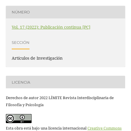
NÚMERO
Vol. 17 (2022): Publicación continua [PC]
SECCIÓN
Artículos de Investigación
LICENCIA
Derechos de autor 2022 LÍMITE Revista Interdisciplinaria de
Filosofía y Psicología
Esta obra está bajo una licencia internacional
Creative Commons