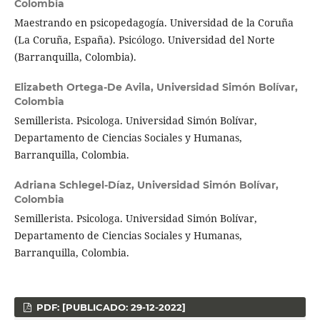
Colombia
Maestrando en psicopedagogía. Universidad de la Coruña
(La Coruña, España). Psicólogo. Universidad del Norte
(Barranquilla, Colombia).
Elizabeth Ortega-De Avila,
Universidad Simón Bolívar,
Colombia
Semillerista. Psicologa. Universidad Simón Bolívar,
Departamento de Ciencias Sociales y Humanas,
Barranquilla, Colombia.
Adriana Schlegel-Díaz,
Universidad Simón Bolívar,
Colombia
Semillerista. Psicologa. Universidad Simón Bolívar,
Departamento de Ciencias Sociales y Humanas,
Barranquilla, Colombia.
PDF: [PUBLICADO: 29-12-2022]