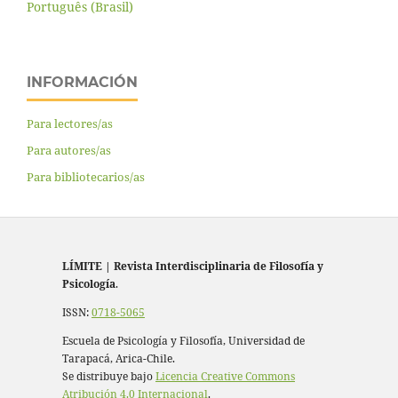
Português (Brasil)
INFORMACIÓN
Para lectores/as
Para autores/as
Para bibliotecarios/as
LÍMITE
|
Revista Interdisciplinaria de Filosofía y
Psicología
.
ISSN:
0718-5065
Escuela de Psicología y Filosofía, Universidad de
Tarapacá, Arica-Chile.
Se distribuye bajo
Licencia Creative Commons
Atribución 4.0 Internacional
.