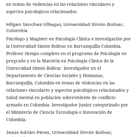
en temas de violencias en las relaciones vinculares y
aspectos psicológicos relacionados.
Milgen Sánchez-Villegas,
Universidad Simón Bolívar,
Colombia
Psicólogo y Magister en Psicología Clínica e Investigación por
la Universidad Simón Bolívar en Barranquilla Colombia.
Profesor tiempo completo en el programa de Psicología en
pregrado y en la Maestría en Psicología Clínica de la
Universidad Simón Bolívar. Investigador en el
Departamento de Ciencias Sociales y Humanas,
Barranquilla, Colombia en temas de violencias en las
relaciones vinculares y aspectos psicológicos relacionados y
Salud mental en población sobreviviente de conflicto
armado en Colombia. Investigador Junior categorizado por
el Ministerio de Ciencia Tecnología e Innovación de
Colombia.
Jesús Adrián Pérez,
Universidad Simón Bolívar,