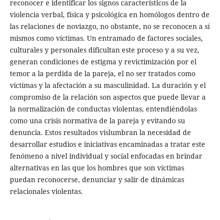
reconocer e identificar los signos característicos de la
violencia verbal, física y psicológica en homólogos dentro de
las relaciones de noviazgo, no obstante, no se reconocen a sí
mismos como víctimas. Un entramado de factores sociales,
culturales y personales dificultan este proceso y a su vez,
generan condiciones de estigma y revictimización por el
temor a la perdida de la pareja, el no ser tratados como
víctimas y la afectación a su masculinidad. La duración y el
compromiso de la relación son aspectos que puede llevar a
la normalización de conductas violentas, entendiéndolas
como una crisis normativa de la pareja y evitando su
denuncia. Estos resultados vislumbran la necesidad de
desarrollar estudios e iniciativas encaminadas a tratar este
fenómeno a nivel individual y social enfocadas en brindar
alternativas en las que los hombres que son víctimas
puedan reconocerse, denunciar y salir de dinámicas
relacionales violentas.