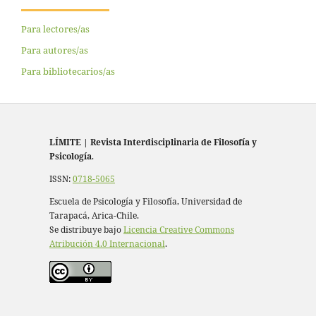
Para lectores/as
Para autores/as
Para bibliotecarios/as
LÍMITE
|
Revista Interdisciplinaria de Filosofía y
Psicología
.
ISSN:
0718-5065
Escuela de Psicología y Filosofía, Universidad de
Tarapacá, Arica-Chile.
Se distribuye bajo
Licencia Creative Commons
Atribución 4.0 Internacional
.