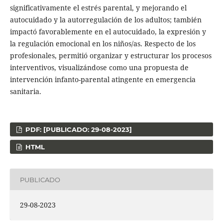
significativamente el estrés parental, y mejorando el
autocuidado y la autorregulación de los adultos; también
impactó favorablemente en el autocuidado, la expresión y
la regulación emocional en los niños/as. Respecto de los
profesionales, permitió organizar y estructurar los procesos
interventivos, visualizándose como una propuesta de
intervención infanto-parental atingente en emergencia
sanitaria.
PDF: [PUBLICADO: 29-08-2023]
HTML
PUBLICADO
29-08-2023