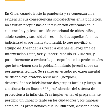
En Chile, cuando inició la pandemia y se comenzaron a
evidenciar sus consecuencias socioafectivas en la población,
no existían propuestas de intervención enfocadas en la
contención y psicoeducación emocional de niños, niñas,
adolescentes y sus cuidadores, incluidas aquellas familias
judicializadas por maltrato infantil, lo que movilizó al
equipo de Aprender a Crecer a diseñar el Programa de
Intervención Estar, Ser y Crecer, Módulo COVID-19®, y
posteriormente a evaluar la percepción de los profesionales
que intervienen con la población infanto-juvenil sobre su
pertinencia técnica. Se realizó un estudio no experimental
de diseño exploratorio secuencial (Dexplos),
desarrollándose inicialmente dos grupos focales y luego un
cuestionario en línea a 326 profesionales del sistema de
protección a la infancia. Tras implementar el programa, se
percibió un impacto tanto en los cuidadores y los niños/as
como en los profesionales que lo utilizaron, descendiendo