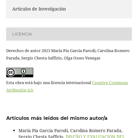
Artículos de Investigación
LICENCIA
Derechos de autor 2023 María Pía García Parodi, Carolina Romero
Parada, Sergio Chesta Saffirio, Olga Osses Venegas
Esta obra está bajo una licencia internacional
Creative Commons
Atribución 4.0
.
Artículos más leídos del mismo autor/a
María Pía García Parodi, Carolina Romero Parada,
Sergio Chesta Saffirio,
DISEÑO Y EVALUACIÓN DEL