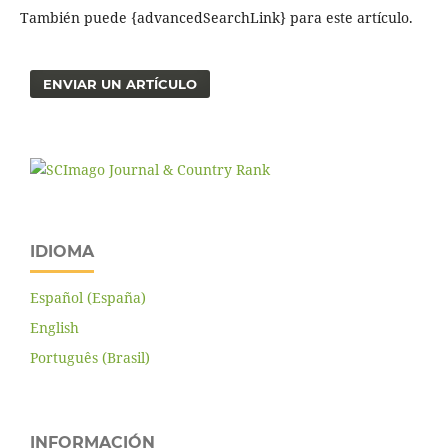
También puede {advancedSearchLink} para este artículo.
ENVIAR UN ARTÍCULO
IDIOMA
Español (España)
English
Português (Brasil)
INFORMACIÓN