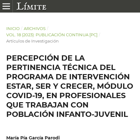
INICIO
/
ARCHIVOS
/
VOL. 18 (2023): PUBLICACIÓN CONTINUA [PC]
/
Artículos de Investigación
PERCEPCIÓN DE LA
PERTINENCIA TÉCNICA DEL
PROGRAMA DE INTERVENCIÓN
ESTAR, SER Y CRECER, MÓDULO
COVID-19, EN PROFESIONALES
QUE TRABAJAN CON
POBLACIÓN INFANTO-JUVENIL
María Pía García Parodi