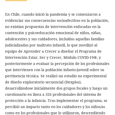
En Chile, cuando inició la pandemia y se comenzaron a
evidenciar sus consecuencias socioafectivas en la población,
no existían propuestas de intervención enfocadas en la
contención y psicoeducación emocional de niños, niñas,
adolescentes y sus cuidadores, incluidas aquellas familias
judicializadas por maltrato infantil, lo que movilizó al
equipo de Aprender a Crecer a diseñar el Programa de
Intervención Estar, Ser y Crecer, Módulo COVID-19®, y
posteriormente a evaluar la percepción de los profesionales
que intervienen con la población infanto-juvenil sobre su
pertinencia técnica. Se realizó un estudio no experimental
de diseño exploratorio secuencial (Dexplos),
desarrollándose inicialmente dos grupos focales y luego un
cuestionario en línea a 326 profesionales del sistema de
protección a la infancia. Tras implementar el programa, se
percibió un impacto tanto en los cuidadores y los niños/as
como en los profesionales que lo utilizaron, descendiendo