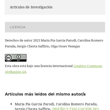
Artículos de Investigación
LICENCIA
Derechos de autor 2023 María Pía García Parodi, Carolina Romero
Parada, Sergio Chesta Saffirio, Olga Osses Venegas
Esta obra está bajo una licencia internacional
Creative Commons
Atribución 4.0
.
Artículos más leídos del mismo autor/a
María Pía García Parodi, Carolina Romero Parada,
Sergio Chesta Saffirio,
DISEÑO Y EVALUACIÓN DEL