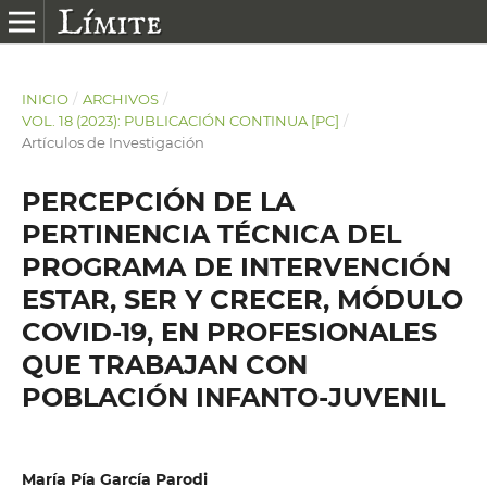
INICIO
/
ARCHIVOS
/
VOL. 18 (2023): PUBLICACIÓN CONTINUA [PC]
/
Artículos de Investigación
PERCEPCIÓN DE LA
PERTINENCIA TÉCNICA DEL
PROGRAMA DE INTERVENCIÓN
ESTAR, SER Y CRECER, MÓDULO
COVID-19, EN PROFESIONALES
QUE TRABAJAN CON
POBLACIÓN INFANTO-JUVENIL
María Pía García Parodi