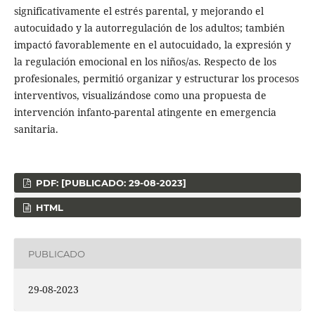
significativamente el estrés parental, y mejorando el
autocuidado y la autorregulación de los adultos; también
impactó favorablemente en el autocuidado, la expresión y
la regulación emocional en los niños/as. Respecto de los
profesionales, permitió organizar y estructurar los procesos
interventivos, visualizándose como una propuesta de
intervención infanto-parental atingente en emergencia
sanitaria.
PDF: [PUBLICADO: 29-08-2023]
HTML
PUBLICADO
29-08-2023