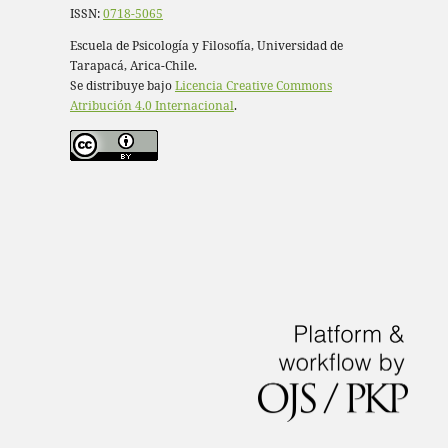
ISSN:
0718-5065
Escuela de Psicología y Filosofía, Universidad de
Tarapacá, Arica-Chile.
Se distribuye bajo
Licencia Creative Commons
Atribución 4.0 Internacional
.