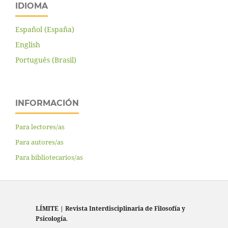
IDIOMA
Español (España)
English
Português (Brasil)
INFORMACIÓN
Para lectores/as
Para autores/as
Para bibliotecarios/as
LÍMITE
|
Revista Interdisciplinaria de Filosofía y
Psicología
.