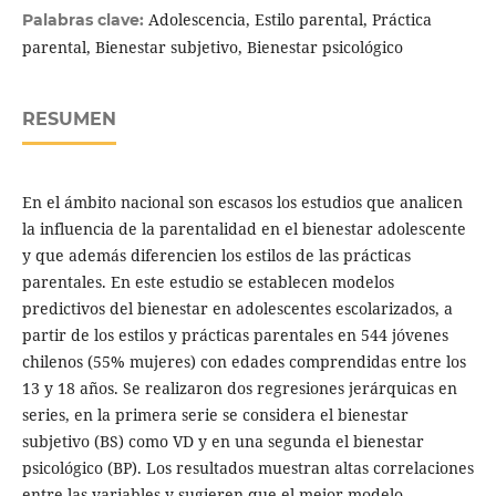
Adolescencia, Estilo parental, Práctica
Palabras clave:
parental, Bienestar subjetivo, Bienestar psicológico
RESUMEN
En el ámbito nacional son escasos los estudios que analicen
la influencia de la parentalidad en el bienestar adolescente
y que además diferencien los estilos de las prácticas
parentales. En este estudio se establecen modelos
predictivos del bienestar en adolescentes escolarizados, a
partir de los estilos y prácticas parentales en 544 jóvenes
chilenos (55% mujeres) con edades comprendidas entre los
13 y 18 años. Se realizaron dos regresiones jerárquicas en
series, en la primera serie se considera el bienestar
subjetivo (BS) como VD y en una segunda el bienestar
psicológico (BP). Los resultados muestran altas correlaciones
entre las variables y sugieren que el mejor modelo