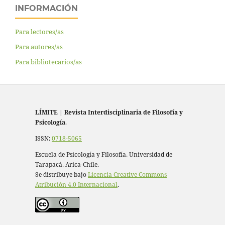
INFORMACIÓN
Para lectores/as
Para autores/as
Para bibliotecarios/as
LÍMITE
|
Revista Interdisciplinaria de Filosofía y
Psicología
.
ISSN:
0718-5065
Escuela de Psicología y Filosofía, Universidad de
Tarapacá, Arica-Chile.
Se distribuye bajo
Licencia Creative Commons
Atribución 4.0 Internacional
.