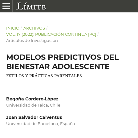
INICIO
/
ARCHIVOS
/
VOL. 17 (2022): PUBLICACIÓN CONTINUA [PC]
/
Artículos de Investigación
MODELOS PREDICTIVOS DEL
BIENESTAR ADOLESCENTE
ESTILOS Y PRÁCTICAS PARENTALES
Begoña Cordero-López
Universidad de Talca, Chile
Joan Salvador Calventus
Universidad de Barcelona, España