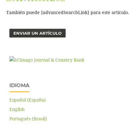
También puede {advancedSearchLink} para este artículo.
ENVIAR UN ARTÍCULO
IDIOMA
Español (España)
English
Português (Brasil)