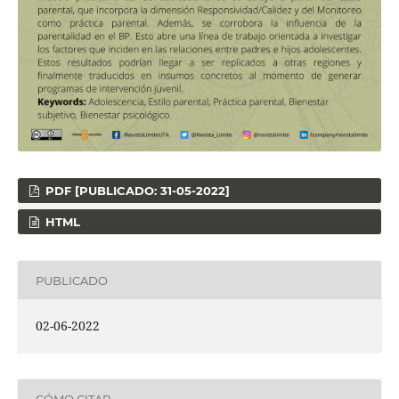
PDF [PUBLICADO: 31-05-2022]
HTML
PUBLICADO
02-06-2022
CÓMO CITAR