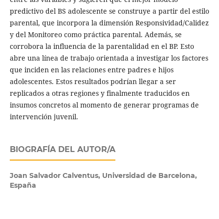
predictivo del BS adolescente se construye a partir del estilo
parental, que incorpora la dimensión Responsividad/Calidez
y del Monitoreo como práctica parental. Además, se
corrobora la influencia de la parentalidad en el BP. Esto
abre una línea de trabajo orientada a investigar los factores
que inciden en las relaciones entre padres e hijos
adolescentes. Estos resultados podrían llegar a ser
replicados a otras regiones y finalmente traducidos en
insumos concretos al momento de generar programas de
intervención juvenil.
BIOGRAFÍA DEL AUTOR/A
Joan Salvador Calventus,
Universidad de Barcelona,
España