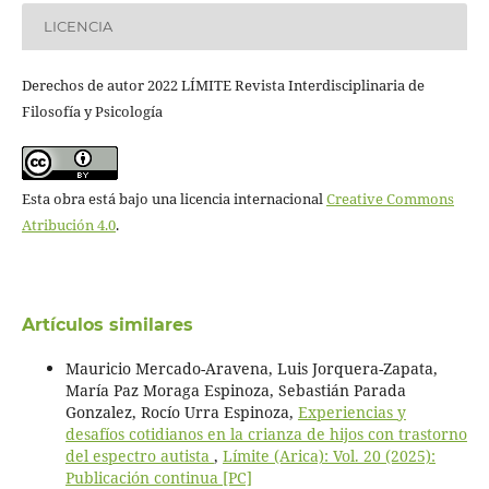
LICENCIA
Derechos de autor 2022 LÍMITE Revista Interdisciplinaria de
Filosofía y Psicología
Esta obra está bajo una licencia internacional
Creative Commons
Atribución 4.0
.
Artículos similares
Mauricio Mercado-Aravena, Luis Jorquera-Zapata,
María Paz Moraga Espinoza, Sebastián Parada
Gonzalez, Rocío Urra Espinoza,
Experiencias y
desafíos cotidianos en la crianza de hijos con trastorno
del espectro autista
,
Límite (Arica): Vol. 20 (2025):
Publicación continua [PC]