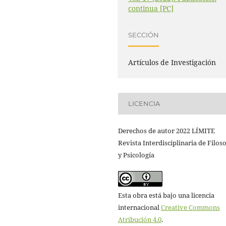
continua [PC]
SECCIÓN
Artículos de Investigación
LICENCIA
Derechos de autor 2022 LÍMITE
Revista Interdisciplinaria de Filoso
y Psicología
Esta obra está bajo una licencia
internacional
Creative Commons
Atribución 4.0
.