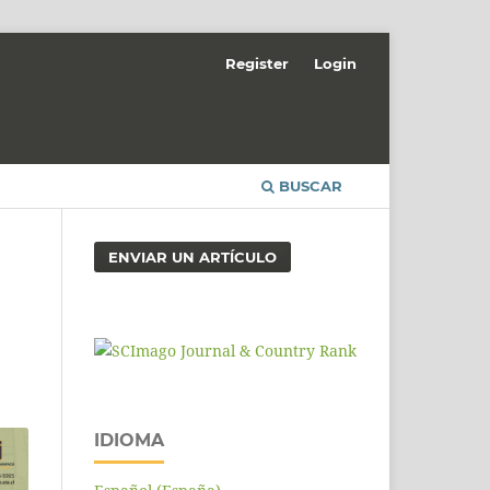
Register
Login
BUSCAR
ENVIAR UN ARTÍCULO
IDIOMA