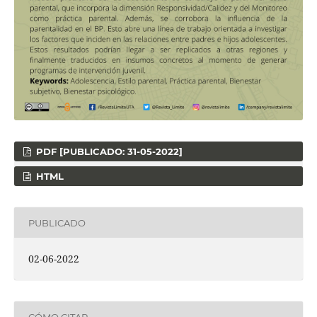
PDF [PUBLICADO: 31-05-2022]
HTML
PUBLICADO
02-06-2022
CÓMO CITAR