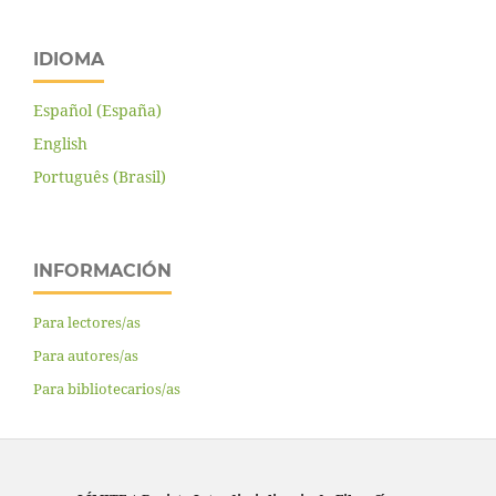
IDIOMA
Español (España)
English
Português (Brasil)
INFORMACIÓN
Para lectores/as
Para autores/as
Para bibliotecarios/as