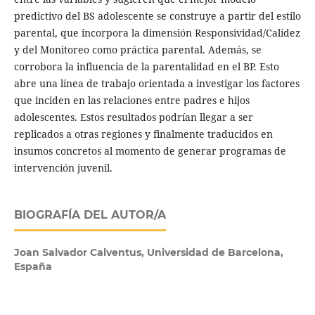
predictivo del BS adolescente se construye a partir del estilo
parental, que incorpora la dimensión Responsividad/Calidez
y del Monitoreo como práctica parental. Además, se
corrobora la influencia de la parentalidad en el BP. Esto
abre una línea de trabajo orientada a investigar los factores
que inciden en las relaciones entre padres e hijos
adolescentes. Estos resultados podrían llegar a ser
replicados a otras regiones y finalmente traducidos en
insumos concretos al momento de generar programas de
intervención juvenil.
BIOGRAFÍA DEL AUTOR/A
Joan Salvador Calventus,
Universidad de Barcelona,
España