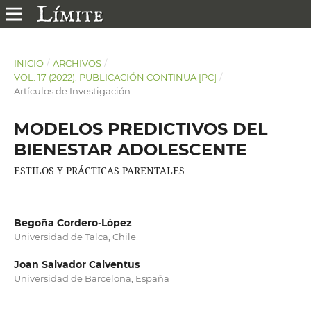
INICIO
/
ARCHIVOS
/
VOL. 17 (2022): PUBLICACIÓN CONTINUA [PC]
/
Artículos de Investigación
MODELOS PREDICTIVOS DEL
BIENESTAR ADOLESCENTE
ESTILOS Y PRÁCTICAS PARENTALES
Begoña Cordero-López
Universidad de Talca, Chile
Joan Salvador Calventus
Universidad de Barcelona, España