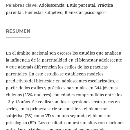
Adolescencia, Estilo parental, Práctica
Palabras clave:
parental, Bienestar subjetivo, Bienestar psicológico
RESUMEN
En el ámbito nacional son escasos los estudios que analicen
la influencia de la parentalidad en el bienestar adolescente
y que además diferencien los estilos de las prácticas
parentales. En este estudio se establecen modelos
predictivos del bienestar en adolescentes escolarizados, a
partir de los estilos y prácticas parentales en 544 jóvenes
chilenos (55% mujeres) con edades comprendidas entre los
13 y 18 años. Se realizaron dos regresiones jerárquicas en
series, en la primera serie se considera el bienestar
subjetivo (BS) como VD y en una segunda el bienestar
psicológico (BP). Los resultados muestran altas correlaciones
entre las variables y sugieren que el mejor modelo