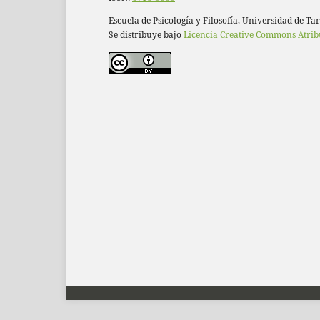
Escuela de Psicología y Filosofía, Universidad de Ta
Se distribuye bajo
Licencia Creative Commons Atrib