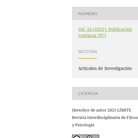
NÚMERO
Vol. 16 (2021): Publicación
continua [PC]
SECCIÓN
Artículos de Investigación
LICENCIA
Derechos de autor 2021 LÍMITE
Revista Interdisciplinaria de Filoso
y Psicología