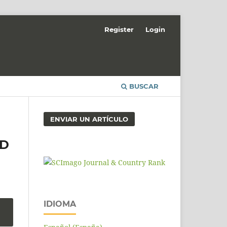
Register
Login
BUSCAR
ENVIAR UN ARTÍCULO
AD
IDIOMA