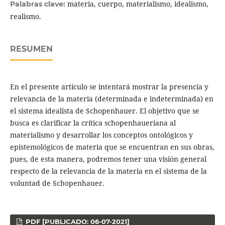
materia, cuerpo, materialismo, idealismo,
Palabras clave:
realismo.
RESUMEN
En el presente artículo se intentará mostrar la presencia y
relevancia de la materia (determinada e indeterminada) en
el sistema idealista de Schopenhauer. El objetivo que se
busca es clarificar la crítica schopenhaueriana al
materialismo y desarrollar los conceptos ontológicos y
epistemológicos de materia que se encuentran en sus obras,
pues, de esta manera, podremos tener una visión general
respecto de la relevancia de la materia en el sistema de la
voluntad de Schopenhauer.
PDF [PUBLICADO: 06-07-2021]