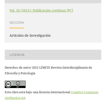
Vol. 16 (2021): Publicación continua [PC]
SECCIÓN
Artículos de Investigación
LICENCIA
Derechos de autor 2021 LÍMITE Revista Interdisciplinaria de
Filosofía y Psicología
Esta obra está bajo una licencia internacional
Creative Commons
Atribución 4.0
.