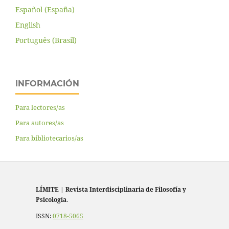
Español (España)
English
Português (Brasil)
INFORMACIÓN
Para lectores/as
Para autores/as
Para bibliotecarios/as
LÍMITE
|
Revista Interdisciplinaria de Filosofía y
Psicología
.
ISSN:
0718-5065