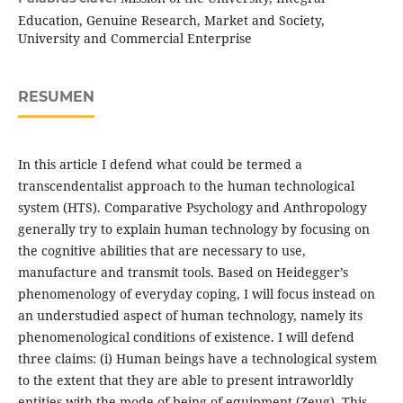
Education, Genuine Research, Market and Society,
University and Commercial Enterprise
RESUMEN
In this article I defend what could be termed a
transcendentalist approach to the human technological
system (HTS). Comparative Psychology and Anthropology
generally try to explain human technology by focusing on
the cognitive abilities that are necessary to use,
manufacture and transmit tools. Based on Heidegger’s
phenomenology of everyday coping, I will focus instead on
an understudied aspect of human technology, namely its
phenomenological conditions of existence. I will defend
three claims: (i) Human beings have a technological system
to the extent that they are able to present intraworldly
entities with the mode of being of equipment (Zeug). This