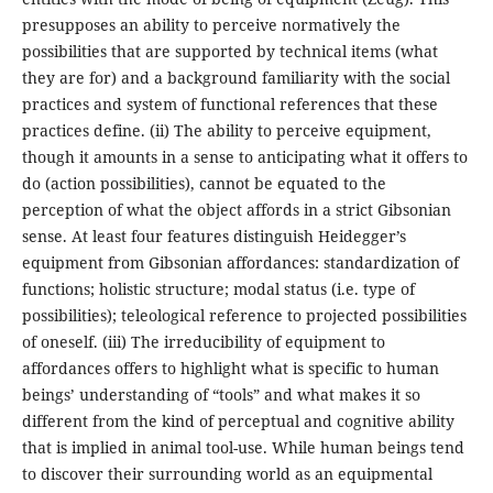
presupposes an ability to perceive normatively the
possibilities that are supported by technical items (what
they are for) and a background familiarity with the social
practices and system of functional references that these
practices define. (ii) The ability to perceive equipment,
though it amounts in a sense to anticipating what it offers to
do (action possibilities), cannot be equated to the
perception of what the object affords in a strict Gibsonian
sense. At least four features distinguish Heidegger’s
equipment from Gibsonian affordances: standardization of
functions; holistic structure; modal status (i.e. type of
possibilities); teleological reference to projected possibilities
of oneself. (iii) The irreducibility of equipment to
affordances offers to highlight what is specific to human
beings’ understanding of “tools” and what makes it so
different from the kind of perceptual and cognitive ability
that is implied in animal tool-use. While human beings tend
to discover their surrounding world as an equipmental