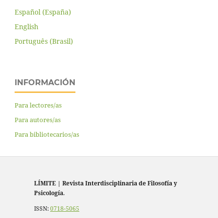
Español (España)
English
Português (Brasil)
INFORMACIÓN
Para lectores/as
Para autores/as
Para bibliotecarios/as
LÍMITE
|
Revista Interdisciplinaria de Filosofía y
Psicología
.
ISSN:
0718-5065