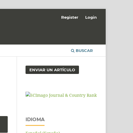
Register
Login
BUSCAR
ENVIAR UN ARTÍCULO
IDIOMA