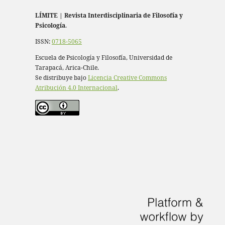
LÍMITE
|
Revista Interdisciplinaria de Filosofía y
Psicología
.
ISSN:
0718-5065
Escuela de Psicología y Filosofía, Universidad de
Tarapacá, Arica-Chile.
Se distribuye bajo
Licencia Creative Commons
Atribución 4.0 Internacional
.