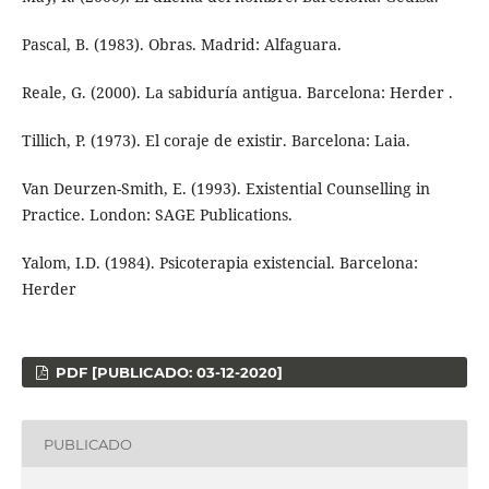
Pascal, B. (1983). Obras. Madrid: Alfaguara.
Reale, G. (2000). La sabiduría antigua. Barcelona: Herder .
Tillich, P. (1973). El coraje de existir. Barcelona: Laia.
Van Deurzen-Smith, E. (1993). Existential Counselling in
Practice. London: SAGE Publications.
Yalom, I.D. (1984). Psicoterapia existencial. Barcelona:
Herder
PDF [PUBLICADO: 03-12-2020]
PUBLICADO