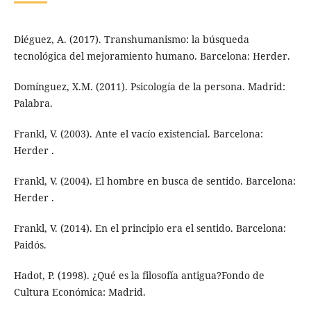
Diéguez, A. (2017). Transhumanismo: la búsqueda
tecnológica del mejoramiento humano. Barcelona: Herder.
Domínguez, X.M. (2011). Psicología de la persona. Madrid:
Palabra.
Frankl, V. (2003). Ante el vacío existencial. Barcelona:
Herder .
Frankl, V. (2004). El hombre en busca de sentido. Barcelona:
Herder .
Frankl, V. (2014). En el principio era el sentido. Barcelona:
Paidós.
Hadot, P. (1998). ¿Qué es la filosofía antigua?Fondo de
Cultura Económica: Madrid.