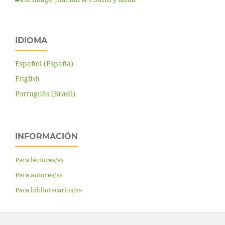
IDIOMA
Español (España)
English
Português (Brasil)
INFORMACIÓN
Para lectores/as
Para autores/as
Para bibliotecarios/as