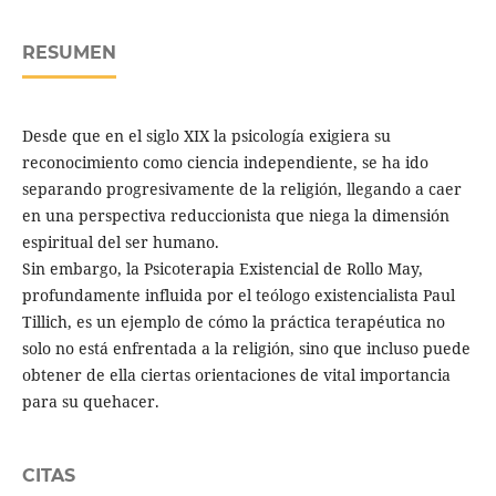
RESUMEN
Desde que en el siglo XIX la psicología exigiera su
reconocimiento como ciencia independiente, se ha ido
separando progresivamente de la religión, llegando a caer
en una perspectiva reduccionista que niega la dimensión
espiritual del ser humano.
Sin embargo, la Psicoterapia Existencial de Rollo May,
profundamente influida por el teólogo existencialista Paul
Tillich, es un ejemplo de cómo la práctica terapéutica no
solo no está enfrentada a la religión, sino que incluso puede
obtener de ella ciertas orientaciones de vital importancia
para su quehacer.
CITAS