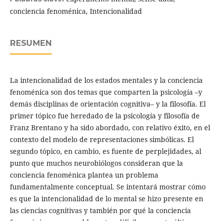
conciencia fenoménica, Intencionalidad
RESUMEN
La intencionalidad de los estados mentales y la conciencia
fenoménica son dos temas que comparten la psicología –y
demás disciplinas de orientación cognitiva– y la filosofía. El
primer tópico fue heredado de la psicología y filosofía de
Franz Brentano y ha sido abordado, con relativo éxito, en el
contexto del modelo de representaciones simbólicas. El
segundo tópico, en cambio, es fuente de perplejidades, al
punto que muchos neurobiólogos consideran que la
conciencia fenoménica plantea un problema
fundamentalmente conceptual. Se intentará mostrar cómo
es que la intencionalidad de lo mental se hizo presente en
las ciencias cognitivas y también por qué la conciencia