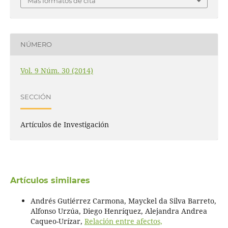
Más formatos de cita
NÚMERO
Vol. 9 Núm. 30 (2014)
SECCIÓN
Artículos de Investigación
Artículos similares
Andrés Gutiérrez Carmona, Mayckel da Silva Barreto,
Alfonso Urzúa, Diego Henríquez, Alejandra Andrea
Caqueo-Urízar,
Relación entre afectos,