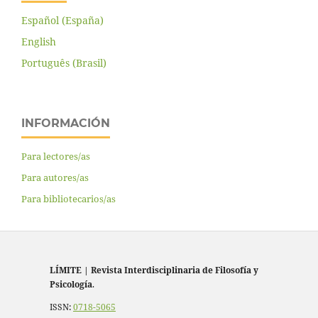
Español (España)
English
Português (Brasil)
INFORMACIÓN
Para lectores/as
Para autores/as
Para bibliotecarios/as
LÍMITE
|
Revista Interdisciplinaria de Filosofía y
Psicología
.
ISSN:
0718-5065