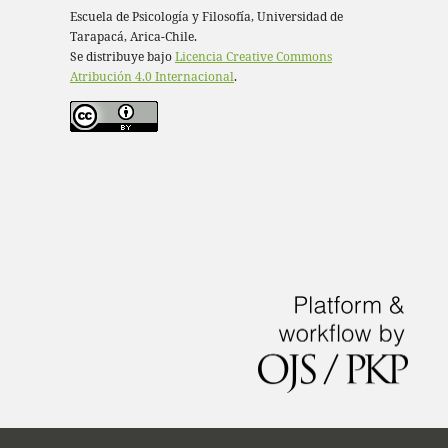
Escuela de Psicología y Filosofía, Universidad de
Tarapacá, Arica-Chile.
Se distribuye bajo
Licencia Creative Commons
Atribución 4.0 Internacional
.