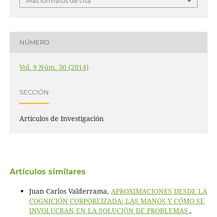
Más formatos de cita
NÚMERO
Vol. 9 Núm. 30 (2014)
SECCIÓN
Artículos de Investigación
Artículos similares
Juan Carlos Valderrama,
APROXIMACIONES DESDE LA
COGNICIÓN CORPOREIZADA: LAS MANOS Y CÓMO SE
INVOLUCRAN EN LA SOLUCIÓN DE PROBLEMAS
,