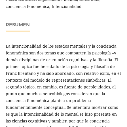
conciencia fenoménica, Intencionalidad
RESUMEN
La intencionalidad de los estados mentales y la conciencia
fenoménica son dos temas que comparten la psicología –y
demás disciplinas de orientación cognitiva– y la filosofía. El
primer tópico fue heredado de la psicología y filosofía de
Franz Brentano y ha sido abordado, con relativo éxito, en el
contexto del modelo de representaciones simbólicas. El
segundo tópico, en cambio, es fuente de perplejidades, al
punto que muchos neurobiólogos consideran que la
conciencia fenoménica plantea un problema
fundamentalmente conceptual. Se intentará mostrar cómo
es que la intencionalidad de lo mental se hizo presente en
las ciencias cognitivas y también por qué la conciencia