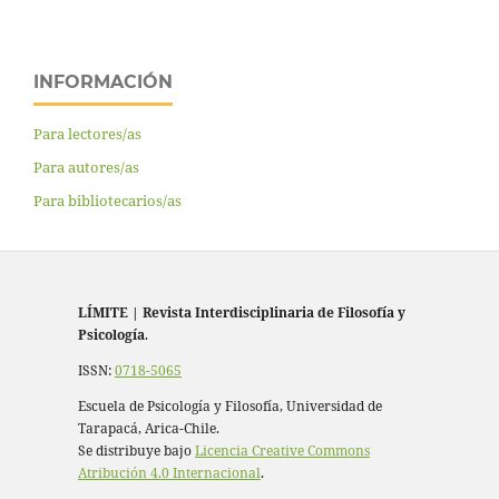
INFORMACIÓN
Para lectores/as
Para autores/as
Para bibliotecarios/as
LÍMITE
|
Revista Interdisciplinaria de Filosofía y
Psicología
.
ISSN:
0718-5065
Escuela de Psicología y Filosofía, Universidad de
Tarapacá, Arica-Chile.
Se distribuye bajo
Licencia Creative Commons
Atribución 4.0 Internacional
.