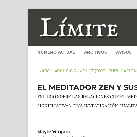
NÚMERO ACTUAL
ARCHIVOS
AVISOS
INICIO
/
ARCHIVOS
/
VOL. 17 (2022): PUBLICACIÓ
EL MEDITADOR ZEN Y SU
ESTUDIO SOBRE LAS RELACIONES QUE EL ME
SIGNIFICATIVAS. UNA INVESTIGACIÓN CUALIT
Mayte Vergara