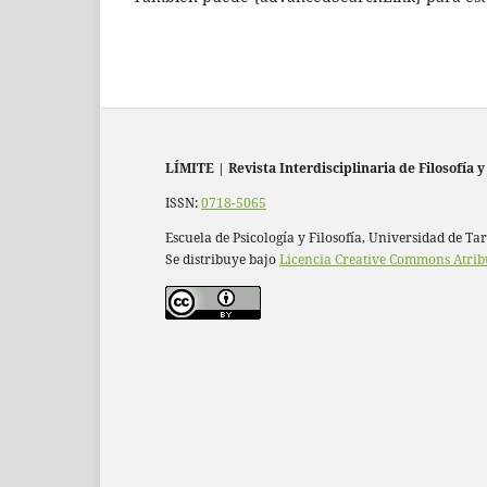
LÍMITE
|
Revista Interdisciplinaria de Filosofía y
ISSN:
0718-5065
Escuela de Psicología y Filosofía, Universidad de Ta
Se distribuye bajo
Licencia Creative Commons Atrib