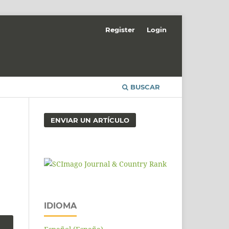
Register
Login
BUSCAR
ENVIAR UN ARTÍCULO
IDIOMA