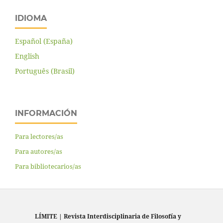
IDIOMA
Español (España)
English
Português (Brasil)
INFORMACIÓN
Para lectores/as
Para autores/as
Para bibliotecarios/as
LÍMITE
|
Revista Interdisciplinaria de Filosofía y