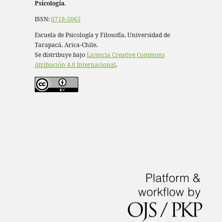
Psicología
.
ISSN:
0718-5065
Escuela de Psicología y Filosofía, Universidad de
Tarapacá, Arica-Chile.
Se distribuye bajo
Licencia Creative Commons
Atribución 4.0 Internacional
.