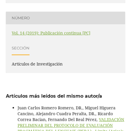
NÚMERO
Vol. 14 (2019): Publicación continua [PC]
SECCIÓN
Artículos de Investigación
Artículos más leídos del mismo autor/a
Juan Carlos Romero Romero, DR., Miguel Higuera
Cancino, Alejandro Cuadra Peralta, DR., Ricardo
Correa Bacian, Fernando Del Real Pérez,
VALIDACIÓN
PRELIMINAR DEL PROTOCOLO DE EVALUACIÓN