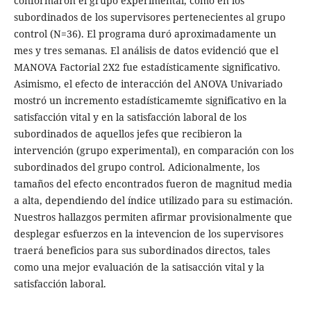
conformaron el grupo experimental, como en los
subordinados de los supervisores pertenecientes al grupo
control (N=36). El programa duró aproximadamente un
mes y tres semanas. El análisis de datos evidenció que el
MANOVA Factorial 2X2 fue estadísticamente significativo.
Asimismo, el efecto de interacción del ANOVA Univariado
mostró un incremento estadísticamemte significativo en la
satisfacción vital y en la satisfacción laboral de los
subordinados de aquellos jefes que recibieron la
intervención (grupo experimental), en comparación con los
subordinados del grupo control. Adicionalmente, los
tamaños del efecto encontrados fueron de magnitud media
a alta, dependiendo del índice utilizado para su estimación.
Nuestros hallazgos permiten afirmar provisionalmente que
desplegar esfuerzos en la intevencion de los supervisores
traerá beneficios para sus subordinados directos, tales
como una mejor evaluación de la satisacción vital y la
satisfacción laboral.