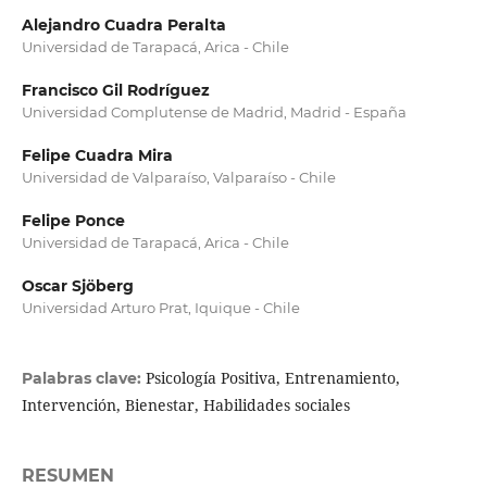
Alejandro Cuadra Peralta
Universidad de Tarapacá, Arica - Chile
Francisco Gil Rodríguez
Universidad Complutense de Madrid, Madrid - España
Felipe Cuadra Mira
Universidad de Valparaíso, Valparaíso - Chile
Felipe Ponce
Universidad de Tarapacá, Arica - Chile
Oscar Sjöberg
Universidad Arturo Prat, Iquique - Chile
Psicología Positiva, Entrenamiento,
Palabras clave:
Intervención, Bienestar, Habilidades sociales
RESUMEN