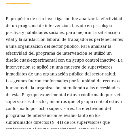
El propósito de esta investigación fue analizar la efectividad
de un programa de intervención, basado en psicología
positiva y habilidades sociales, para mejorar la satisfacción
vital y la satisfacción laboral de trabajadores pertenecientes
a una organización del sector público. Para analizar la
efectividad del programa de intervención se utilizó un
diseño cuasi-experimental con un grupo control inactivo. La
intervención se aplicó en una muestra de supervisores
inmediatos de una organización pública del sector salud.
Los grupos fueron conformados por la unidad de recursos
humanos de la organización, atendiendo a las necesidades
de ésta. El grupo experimental estuvo conformado por siete
supervisores directos, mientras que el grupo control estuvo
conformado por ocho supervisores. La efectividad del
programa de intervención se evaluó tanto en los
subordinados directos (N=41) de los supervisores que