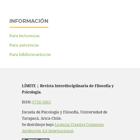
INFORMACIÓN
Para lectores/as
Para autores/as
Para bibliotecarios/as
LÍMITE
|
Revista Interdisciplinaria de Filosofía y
Psicología
.
ISSN:
0718-5065
Escuela de Psicología y Filosofía, Universidad de
Tarapacá, Arica-Chile.
Se distribuye bajo
Licencia Creative Commons
Atribución 4.0 Internacional
.