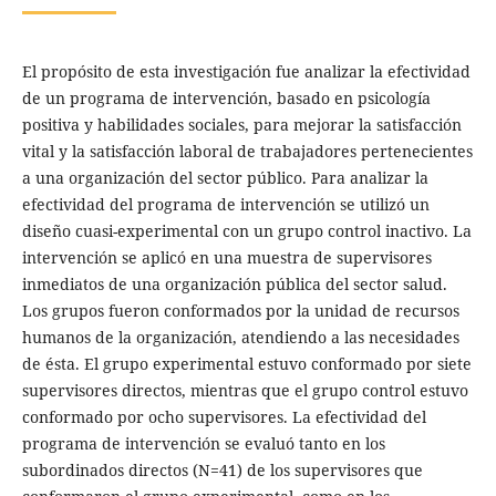
El propósito de esta investigación fue analizar la efectividad
de un programa de intervención, basado en psicología
positiva y habilidades sociales, para mejorar la satisfacción
vital y la satisfacción laboral de trabajadores pertenecientes
a una organización del sector público. Para analizar la
efectividad del programa de intervención se utilizó un
diseño cuasi-experimental con un grupo control inactivo. La
intervención se aplicó en una muestra de supervisores
inmediatos de una organización pública del sector salud.
Los grupos fueron conformados por la unidad de recursos
humanos de la organización, atendiendo a las necesidades
de ésta. El grupo experimental estuvo conformado por siete
supervisores directos, mientras que el grupo control estuvo
conformado por ocho supervisores. La efectividad del
programa de intervención se evaluó tanto en los
subordinados directos (N=41) de los supervisores que