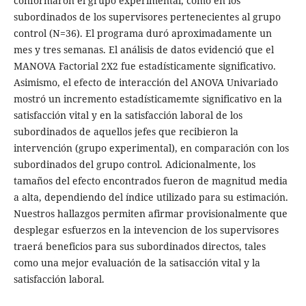
conformaron el grupo experimental, como en los
subordinados de los supervisores pertenecientes al grupo
control (N=36). El programa duró aproximadamente un
mes y tres semanas. El análisis de datos evidenció que el
MANOVA Factorial 2X2 fue estadísticamente significativo.
Asimismo, el efecto de interacción del ANOVA Univariado
mostró un incremento estadísticamemte significativo en la
satisfacción vital y en la satisfacción laboral de los
subordinados de aquellos jefes que recibieron la
intervención (grupo experimental), en comparación con los
subordinados del grupo control. Adicionalmente, los
tamaños del efecto encontrados fueron de magnitud media
a alta, dependiendo del índice utilizado para su estimación.
Nuestros hallazgos permiten afirmar provisionalmente que
desplegar esfuerzos en la intevencion de los supervisores
traerá beneficios para sus subordinados directos, tales
como una mejor evaluación de la satisacción vital y la
satisfacción laboral.