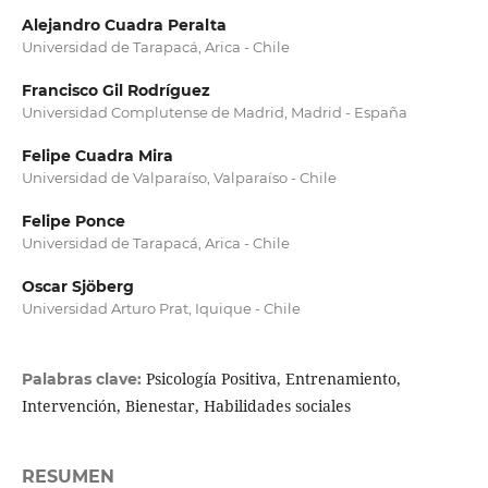
Alejandro Cuadra Peralta
Universidad de Tarapacá, Arica - Chile
Francisco Gil Rodríguez
Universidad Complutense de Madrid, Madrid - España
Felipe Cuadra Mira
Universidad de Valparaíso, Valparaíso - Chile
Felipe Ponce
Universidad de Tarapacá, Arica - Chile
Oscar Sjöberg
Universidad Arturo Prat, Iquique - Chile
Psicología Positiva, Entrenamiento,
Palabras clave:
Intervención, Bienestar, Habilidades sociales
RESUMEN