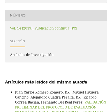
NÚMERO
Vol. 14 (2019): Publicación continua [PC]
SECCIÓN
Artículos de Investigación
Artículos más leídos del mismo autor/a
Juan Carlos Romero Romero, DR., Miguel Higuera
Cancino, Alejandro Cuadra Peralta, DR., Ricardo
Correa Bacian, Fernando Del Real Pérez,
VALIDACIÓN
PRELIMINAR DEL PROTOCOLO DE EVALUACIÓN