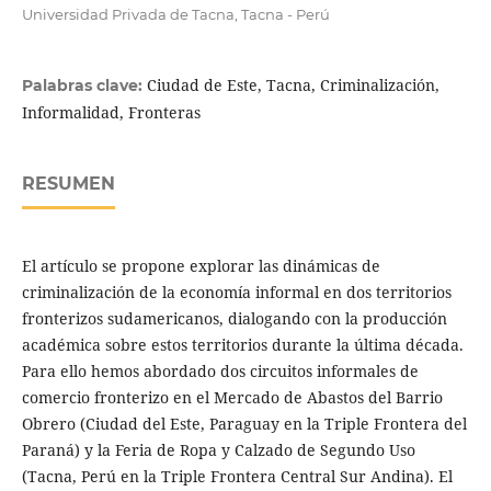
Universidad Privada de Tacna, Tacna - Perú
Ciudad de Este, Tacna, Criminalización,
Palabras clave:
Informalidad, Fronteras
RESUMEN
El artículo se propone explorar las dinámicas de
criminalización de la economía informal en dos territorios
fronterizos sudamericanos, dialogando con la producción
académica sobre estos territorios durante la última década.
Para ello hemos abordado dos circuitos informales de
comercio fronterizo en el Mercado de Abastos del Barrio
Obrero (Ciudad del Este, Paraguay en la Triple Frontera del
Paraná) y la Feria de Ropa y Calzado de Segundo Uso
(Tacna, Perú en la Triple Frontera Central Sur Andina). El