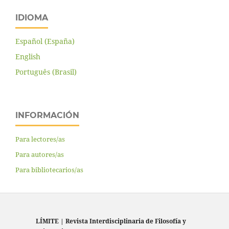
IDIOMA
Español (España)
English
Português (Brasil)
INFORMACIÓN
Para lectores/as
Para autores/as
Para bibliotecarios/as
LÍMITE
|
Revista Interdisciplinaria de Filosofía y