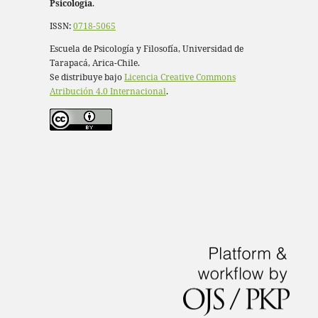
Psicología
.
ISSN:
0718-5065
Escuela de Psicología y Filosofía, Universidad de
Tarapacá, Arica-Chile.
Se distribuye bajo
Licencia Creative Commons
Atribución 4.0 Internacional
.