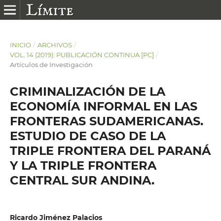
INICIO
/
ARCHIVOS
/
VOL. 14 (2019): PUBLICACIÓN CONTINUA [PC]
/
Artículos de Investigación
CRIMINALIZACIÓN DE LA
ECONOMÍA INFORMAL EN LAS
FRONTERAS SUDAMERICANAS.
ESTUDIO DE CASO DE LA
TRIPLE FRONTERA DEL PARANÁ
Y LA TRIPLE FRONTERA
CENTRAL SUR ANDINA.
Ricardo Jiménez Palacios