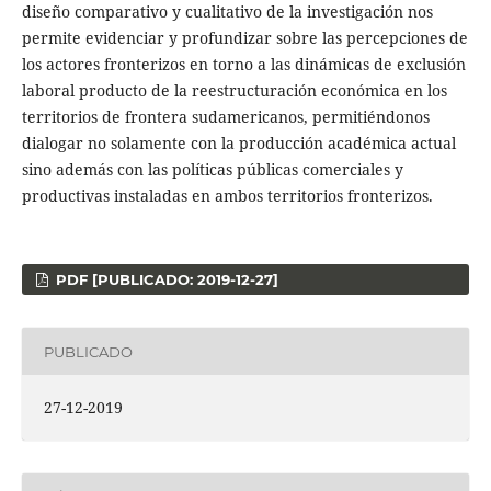
diseño comparativo y cualitativo de la investigación nos
permite evidenciar y profundizar sobre las percepciones de
los actores fronterizos en torno a las dinámicas de exclusión
laboral producto de la reestructuración económica en los
territorios de frontera sudamericanos, permitiéndonos
dialogar no solamente con la producción académica actual
sino además con las políticas públicas comerciales y
productivas instaladas en ambos territorios fronterizos.
PDF [PUBLICADO: 2019-12-27]
PUBLICADO
27-12-2019